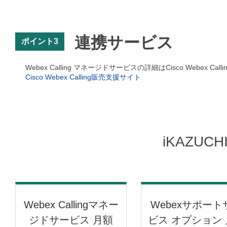
連携サービス
ポイント3
Webex Calling マネージドサービスの詳細はCisco Webex 
Cisco Webex Calling販売支援サイト
iKAZUC
Webex Callingマネー
Webexサポート
ジドサービス 月額
ビス オプション