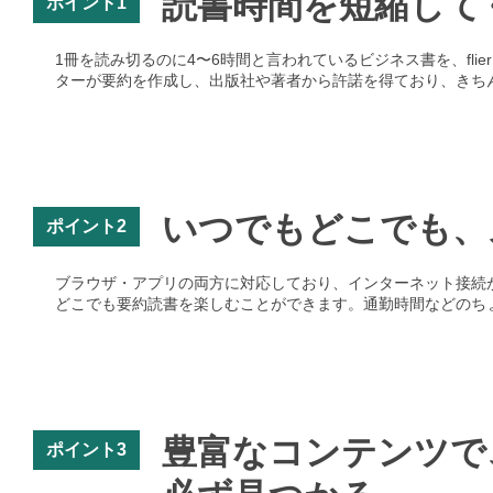
読書時間を短縮して
ポイント1
1冊を読み切るのに4〜6時間と言われているビジネス書を、fli
ターが要約を作成し、出版社や著者から許諾を得ており、きち
いつでもどこでも、
ポイント2
ブラウザ・アプリの両方に対応しており、インターネット接続
どこでも要約読書を楽しむことができます。通勤時間などのち
豊富なコンテンツで
ポイント3