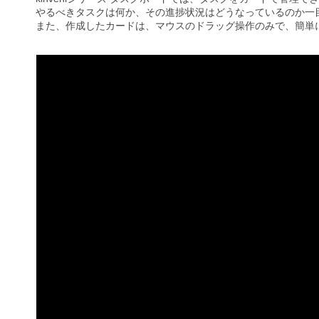
やるべきタスクは何か、その進捗状況はどうなっているのか一
また、作成したカードは、マウスのドラッグ操作のみで、簡単