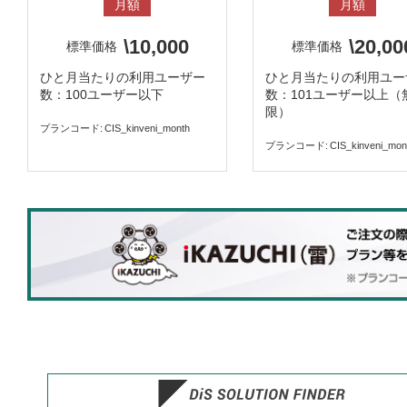
月額
月額
\10,000
\20,00
標準価格
標準価格
ひと月当たりの利用ユーザー
ひと月当たりの利用ユー
数：100ユーザー以下
数：101ユーザー以上（
限）
プランコード
CIS_kinveni_month
プランコード
CIS_kinveni_mon