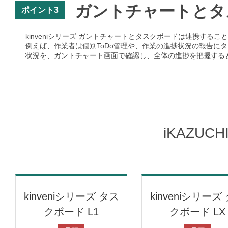
ガントチャートとタ
ポイント3
kinveniシリーズ ガントチャートとタスクボードは連携するこ
例えば、作業者は個別ToDo管理や、作業の進捗状況の報告に
状況を、ガントチャート画面で確認し、全体の進捗を把握する
iKAZUC
kinveniシリーズ タス
kinveniシリーズ
クボード L1
クボード LX