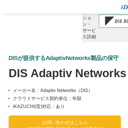
ソ
リュー
ショ
ン・
サービ
ス詳細
DISが提供するAdaptivNetworks製品の保守
DIS Adaptiv Netwo
メーカー名：Adaptiv Networks（DIS）
クラウドサービス契約単位：年額
iKAZUCHI(雷)対応：あり
お問い合わせはこちら