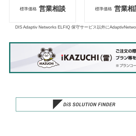
営業相談
営業相
標準価格
標準価格
DIS Adaptiv Networks ELFIQ 保守サービス以外にAda