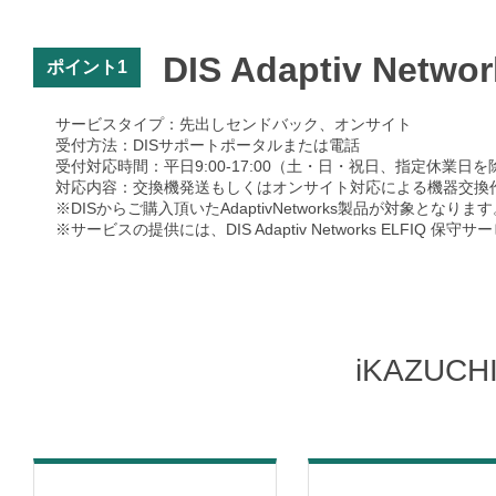
DIS Adaptiv Ne
ポイント1
サービスタイプ：先出しセンドバック、オンサイト
受付方法：DISサポートポータルまたは電話
受付対応時間：平日9:00-17:00（土・日・祝日、指定休業日を
対応内容：交換機発送もしくはオンサイト対応による機器交換
※DISからご購入頂いたAdaptivNetworks製品が対象となりま
※サービスの提供には、DIS Adaptiv Networks ELFIQ
iKAZUC