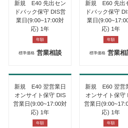
新規 E40 先出セン
新規 E60 先出
ドバック保守 DIS営
ドバック保守 DI
業日(9:00~17:00対
業日(9:00~17:0
応) 1年
応) 1年
年額
年額
営業相談
営業相
標準価格
標準価格
新規 E40 翌営業日
新規 E60 翌営
オンサイト保守 DIS
オンサイト保守 D
営業日(9:00~17:00対
営業日(9:00~17:
応) 1年
応) 1年
年額
年額