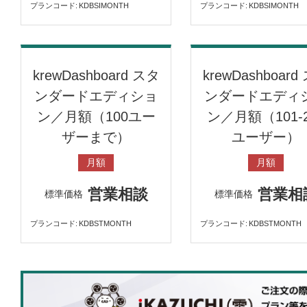
プランコード
KDBSIMONTH
プランコード
KDBSIMONTH
krewDashboard スタ
krewDashboard
ンダードエディショ
ンダードエディ
ン／月額（100ユー
ン／月額（101-2
ザーまで）
ユーザー）
月額
月額
営業相談
営業相
標準価格
標準価格
プランコード
KDBSTMONTH
プランコード
KDBSTMONTH