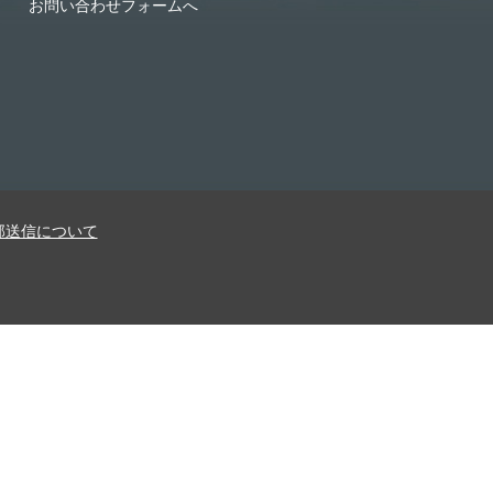
お問い合わせフォームへ
部送信について