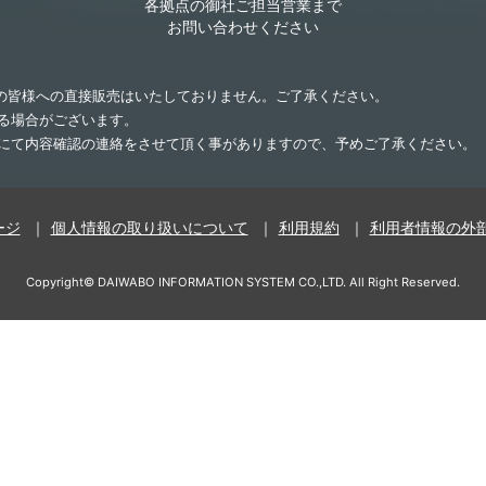
各拠点の御社ご担当営業まで
お問い合わせください
業の皆様への直接販売はいたしておりません。ご了承ください。
する場合がございます。
話にて内容確認の連絡をさせて頂く事がありますので、予めご了承ください。
ージ
個人情報の取り扱いについて
利用規約
利用者情報の外
Copyright©
DAIWABO INFORMATION SYSTEM CO.,LTD.
All Right Reserved.