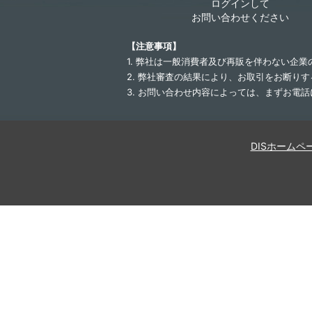
ログインして
お問い合わせください
【注意事項】
1. 弊社は一般消費者及び再販を伴わない企
2. 弊社審査の結果により、お取引をお断り
3. お問い合わせ内容によっては、まずお電
DISホームペ