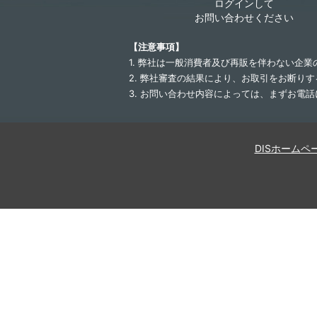
ログインして
お問い合わせください
【注意事項】
1. 弊社は一般消費者及び再販を伴わない企
2. 弊社審査の結果により、お取引をお断り
3. お問い合わせ内容によっては、まずお電
DISホームペ