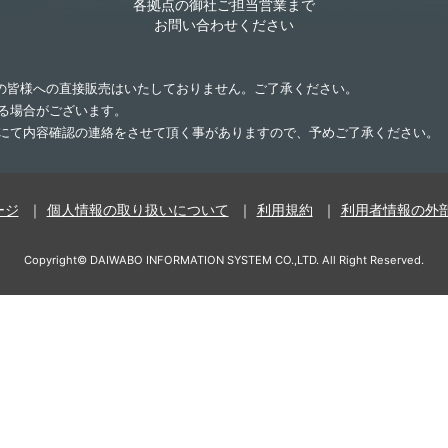
各拠点の御社ご担当営業まで
お問い合わせください
業の皆様への直接販売はいたしておりません。ご了承ください。
する場合がございます。
話にて内容確認の連絡をさせて頂く事がありますので、予めご了承ください。
ージ
個人情報の取り扱いについて
利用規約
利用者情報の外
Copyright©
DAIWABO INFORMATION SYSTEM CO.,LTD.
All Right Reserved.