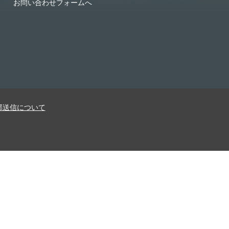
お問い合わせフォームへ
部送信について