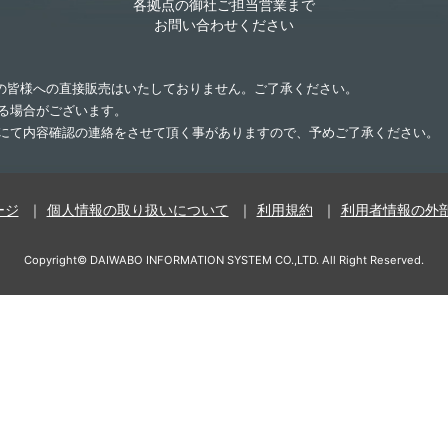
各拠点の御社ご担当営業まで
お問い合わせください
業の皆様への直接販売はいたしておりません。ご了承ください。
する場合がございます。
話にて内容確認の連絡をさせて頂く事がありますので、予めご了承ください。
ージ
個人情報の取り扱いについて
利用規約
利用者情報の外
Copyright©
DAIWABO INFORMATION SYSTEM CO.,LTD.
All Right Reserved.