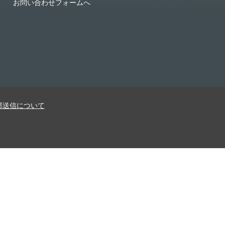
お問い合わせフォームへ
部送信について