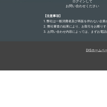
ログインして
お問い合わせください
【注意事項】
1. 弊社は一般消費者及び再販を伴わない企
2. 弊社審査の結果により、お取引をお断り
3. お問い合わせ内容によっては、まずお電
DISホームペ