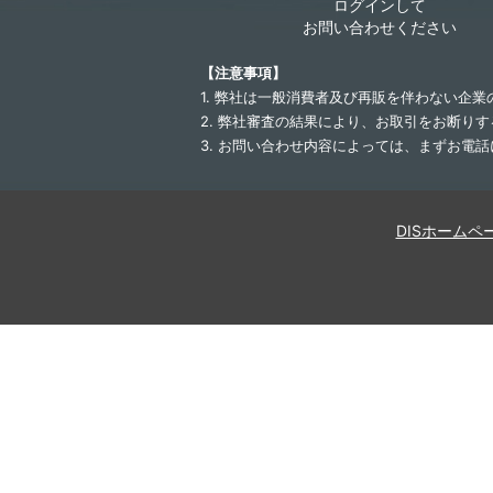
ログインして
お問い合わせください
【注意事項】
1. 弊社は一般消費者及び再販を伴わない企
2. 弊社審査の結果により、お取引をお断り
3. お問い合わせ内容によっては、まずお電
DISホームペ