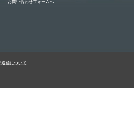
お問い合わせフォームへ
部送信について