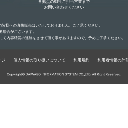
各拠点の御社ご担当営業まで
お問い合わせください
業の皆様への直接販売はいたしておりません。ご了承ください。
する場合がございます。
話にて内容確認の連絡をさせて頂く事がありますので、予めご了承ください。
ージ
個人情報の取り扱いについて
利用規約
利用者情報の外
Copyright©
DAIWABO INFORMATION SYSTEM CO.,LTD.
All Right Reserved.