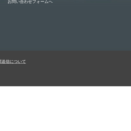
お問い合わせフォームへ
部送信について