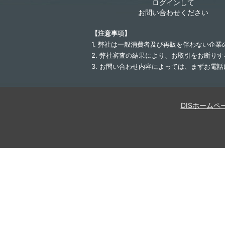
ログインして
お問い合わせください
【注意事項】
1. 弊社は一般消費者及び再販を伴わない企
2. 弊社審査の結果により、お取引をお断り
3. お問い合わせ内容によっては、まずお電
DISホームペ