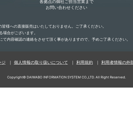
各拠点の御社ご担当営業まで
お問い合わせください
業の皆様への直接販売はいたしておりません。ご了承ください。
する場合がございます。
話にて内容確認の連絡をさせて頂く事がありますので、予めご了承ください。
ージ
個人情報の取り扱いについて
利用規約
利用者情報の外
Copyright©
DAIWABO INFORMATION SYSTEM CO.,LTD.
All Right Reserved.