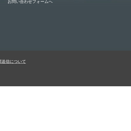
お問い合わせフォームへ
部送信について