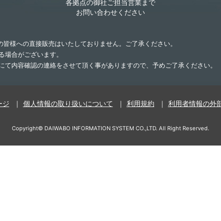
各拠点の御社ご担当営業まで
お問い合わせください
業の皆様への直接販売はいたしておりません。ご了承ください。
する場合がございます。
話にて内容確認の連絡をさせて頂く事がありますので、予めご了承ください。
ージ
個人情報の取り扱いについて
利用規約
利用者情報の外
Copyright©
DAIWABO INFORMATION SYSTEM CO.,LTD.
All Right Reserved.