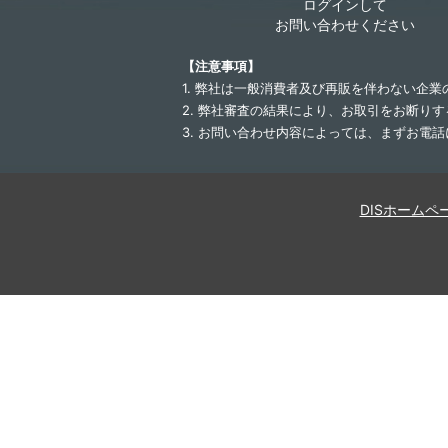
ログインして
お問い合わせください
【注意事項】
1. 弊社は一般消費者及び再販を伴わない企
2. 弊社審査の結果により、お取引をお断り
3. お問い合わせ内容によっては、まずお電
DISホームペ