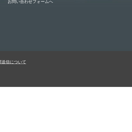
お問い合わせフォームへ
部送信について