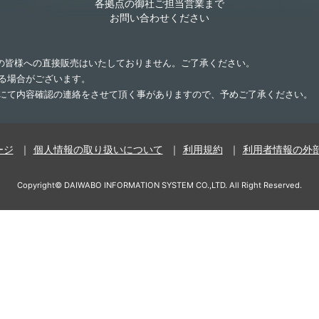
各拠点の御社ご担当営業まで
お問い合わせください
業の皆様への直接販売はいたしておりません。ご了承ください。
する場合がございます。
話にて内容確認の連絡をさせて頂く事がありますので、予めご了承ください。
ージ
個人情報の取り扱いについて
利用規約
利用者情報の外
Copyright©
DAIWABO INFORMATION SYSTEM CO.,LTD.
All Right Reserved.