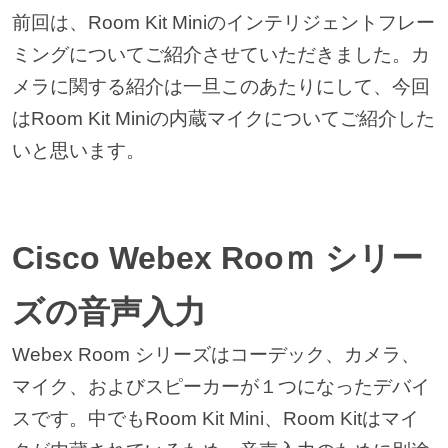
前回は、Room Kit Miniのインテリジェントフレー
ミングについてご紹介させていただきました。カ
メラに関する紹介は一旦このあたりにして、今回
はRoom Kit Miniの内蔵マイクについてご紹介した
いと思います。
Cisco Webex Rooｍ シリー
ズの音声入力
Webex Room シリーズはコーデック、カメラ、
マイク、およびスピーカーが１つになったデバイ
スです。中でもRoom Kit Mini、Room Kitはマイ