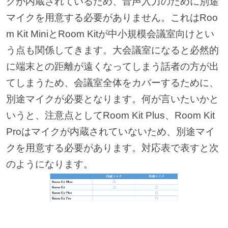
クが内蔵されているため、音声入力のために別途
マイクを用意する必要がありません。これはRoo
m Kit MiniとRoom Kitが中小規模会議室向けとい
う点も関係してきます。大会議室になると必然的
に端末との距離が遠くなってしまう話者の方が出
てしまうため、会議室全体をカバーするために、
別途マイクが必要となります。何が言いたいかと
いうと、注意点としてRoom Kit Plus、Room Kit
Proはマイクが内蔵されていないため、別途マイ
クを用意する必要があります。対応表で表すと次
のようになります。