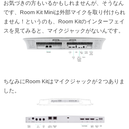
お気づきの方もいるかもしれませんが、そうなん
です、Room Kit Miniは外部マイクを取り付けられ
ません！というのも、Room Kitのインターフェイ
スを見てみると、マイクジャックがないんです。
ちなみにRoom Kitはマイクジャックが２つありま
した。