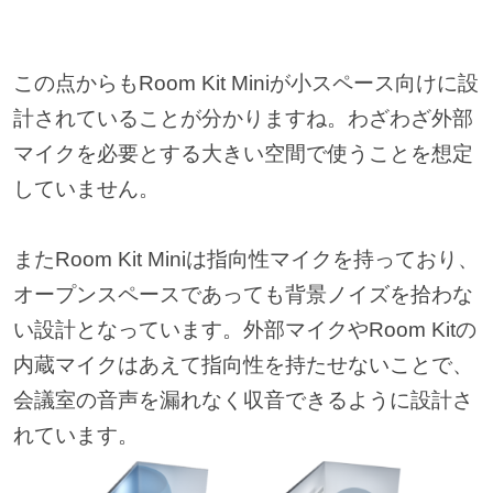
この点からもRoom Kit Miniが小スペース向けに設
計されていることが分かりますね。わざわざ外部
マイクを必要とする大きい空間で使うことを想定
していません。
またRoom Kit Miniは指向性マイクを持っており、
オープンスペースであっても背景ノイズを拾わな
い設計となっています。外部マイクやRoom Kitの
内蔵マイクはあえて指向性を持たせないことで、
会議室の音声を漏れなく収音できるように設計さ
れています。