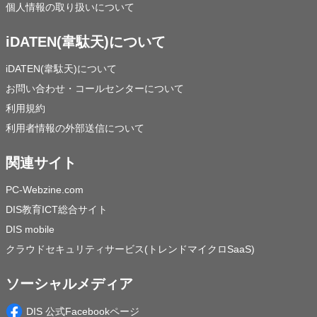
個人情報の取り扱いについて
iDATEN(韋駄天)について
iDATEN(韋駄天)について
お問い合わせ・コールセンターについて
利用規約
利用者情報の外部送信について
関連サイト
PC-Webzine.com
DIS教育ICT総合サイト
DIS mobile
クラウドセキュリティサービス(トレンドマイクロSaaS)
ソーシャルメディア
DIS 公式Facebookページ