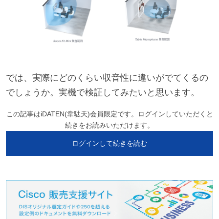
では、実際にどのくらい収音性に違いがでてくるの
でしょうか。実機で検証してみたいと思います。
この記事はiDATEN(韋駄天)会員限定です。ログインしていただくと
続きをお読みいただけます。
ログインして続きを読む