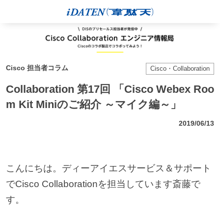
Cisco 担当者コラム
Cisco・Collaboration
Collaboration 第17回 「Cisco Webex Roo
m Kit Miniのご紹介 ～マイク編～」
2019/06/13
こんにちは。ディーアイエスサービス＆サポート
でCisco Collaborationを担当しています斎藤で
す。