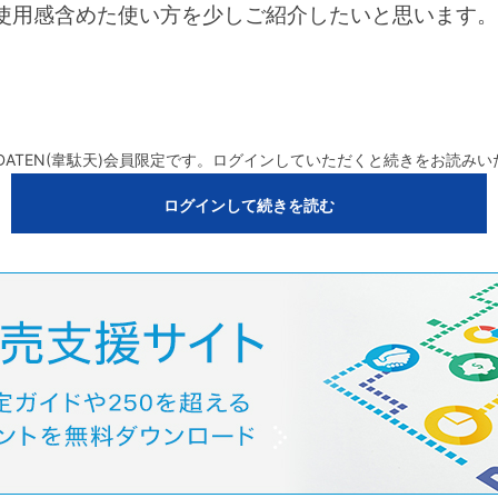
使用感含めた使い方を少しご紹介したいと思います。
DATEN(韋駄天)会員限定です。ログインしていただくと続きをお読み
ログインして続きを読む