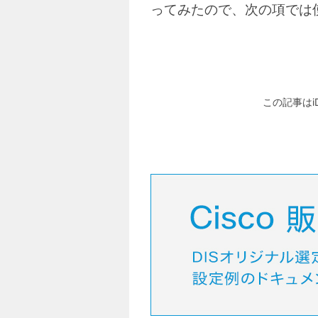
ってみたので、次の項では
この記事はi