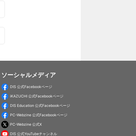
ソーシャルメディア
DIS 公式Facebookページ
iKAZUCHI 公式Facebookページ
DIS Education 公式Facebookページ
PC-Webzine 公式Facebookページ
PC-Webzine 公式X
DIS 公式YouTubeチャンネル