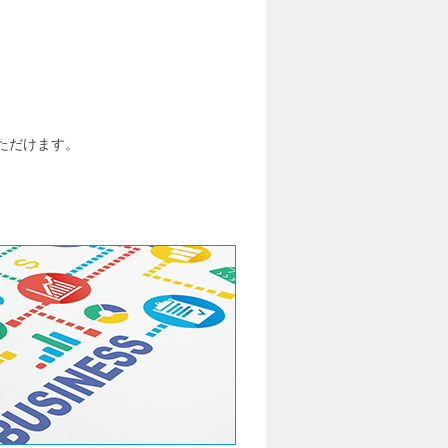
いただけます。