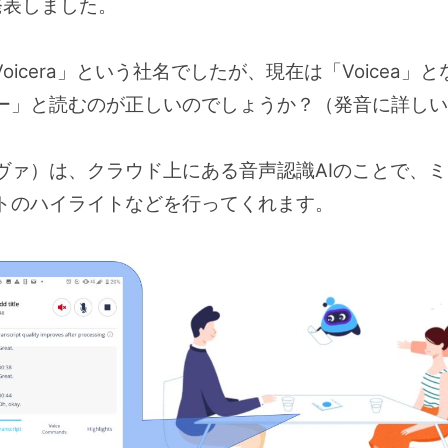
発表しました。
oicera」という社名でしたが、現在は「Voicea」
ー」と読むのが正しいのでしょうか？（発音に詳しい
（エヴァ）は、クラウド上にある音声認識AIのことで、
トのハイライトなどを行ってくれます。