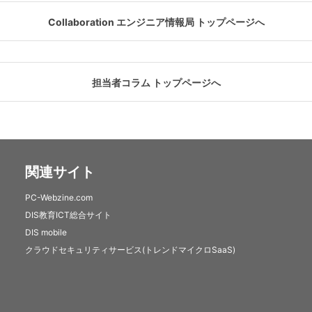
Collaboration エンジニア情報局 トップページへ
担当者コラム トップページへ
関連サイト
PC-Webzine.com
DIS教育ICT総合サイト
DIS mobile
クラウドセキュリティサービス(トレンドマイクロSaaS)