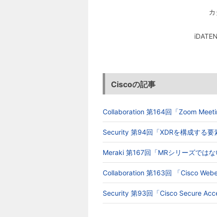
カ
iDA
Ciscoの記事
Collaboration 第164回「Zoom 
Security 第94回「XDRを構成す
Meraki 第167回「MRシリーズでは
Collaboration 第163回 「Cisc
Security 第93回「Cisco Secur