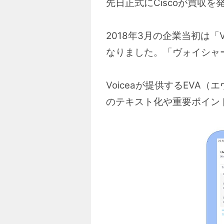
先日正式にCiscoが買収を
2018年3月の企業当初は「V
なりました。「ヴォイシャ
Voiceaが提供するEVA
のテキスト化や重要ポイン