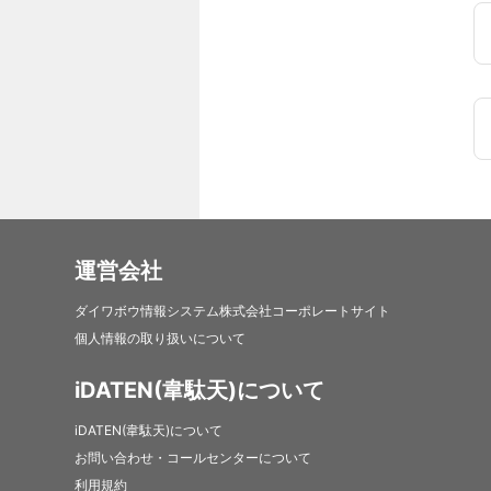
運営会社
ダイワボウ情報システム株式会社コーポレートサイト
個人情報の取り扱いについて
iDATEN(韋駄天)について
iDATEN(韋駄天)について
お問い合わせ・コールセンターについて
利用規約