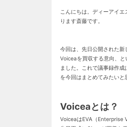
こんにちは。ディーアイエスサ
ります斎藤です。
今回は、先日公開された新し
Voiceaを買収する意向
ました。これで議事録作成
を今回はまとめてみたいと
Voiceaとは？
VoiceaはEVA（Enterp