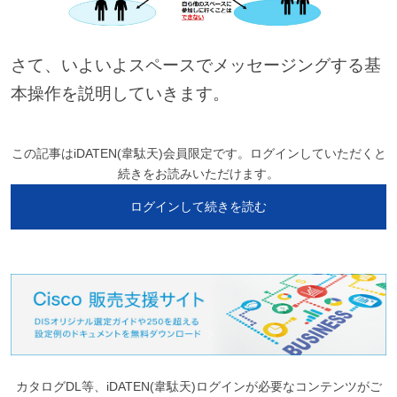
さて、いよいよスペースでメッセージングする基
本操作を説明していきます。
この記事はiDATEN(韋駄天)会員限定です。ログインしていただくと
続きをお読みいただけます。
ログインして続きを読む
カタログDL等、iDATEN(韋駄天)ログインが必要なコンテンツがご