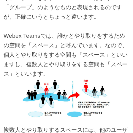
「グループ」のようなものと表現されるのです
が、正確にいうとちょっと違います。
Webex Teamsでは、誰かとやり取りをするため
の空間を「スペース」と呼んでいます。なので、
個人とやり取りをする空間も「スペース」といい
ますし、複数人とやり取りをする空間も「スペー
ス」といいます。
複数人とやり取りするスペースには、他のユーザ