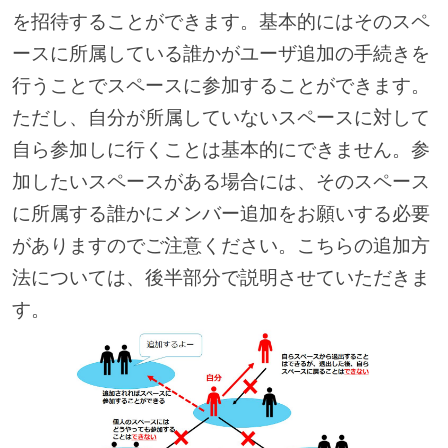
を招待することができます。基本的にはそのスペ
ースに所属している誰かがユーザ追加の手続きを
行うことでスペースに参加することができます。
ただし、自分が所属していないスペースに対して
自ら参加しに行くことは基本的にできません。参
加したいスペースがある場合には、そのスペース
に所属する誰かにメンバー追加をお願いする必要
がありますのでご注意ください。こちらの追加方
法については、後半部分で説明させていただきま
す。