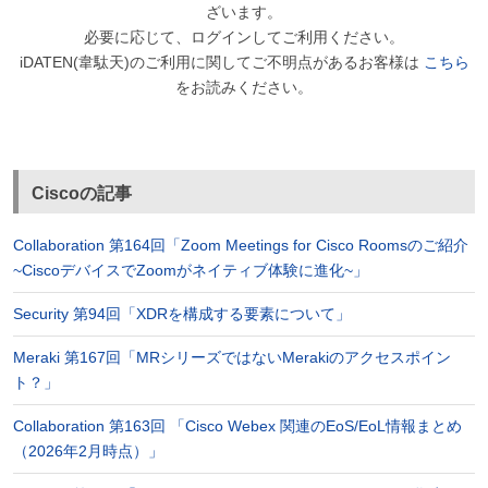
ざいます。
必要に応じて、ログインしてご利用ください。
iDATEN(韋駄天)のご利用に関してご不明点があるお客様は
こちら
をお読みください。
Ciscoの記事
Collaboration 第164回「Zoom Meetings for Cisco Roomsのご紹介
~CiscoデバイスでZoomがネイティブ体験に進化~」
Security 第94回「XDRを構成する要素について」
Meraki 第167回「MRシリーズではないMerakiのアクセスポイン
ト？」
Collaboration 第163回 「Cisco Webex 関連のEoS/EoL情報まとめ
（2026年2月時点）」