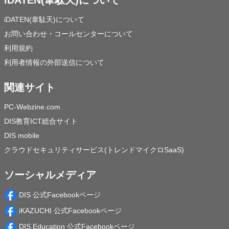
iDATEN(韋駄天)について
お問い合わせ・コールセンターについて
利用規約
利用者情報の外部送信について
関連サイト
PC-Webzine.com
DIS教育ICT総合サイト
DIS mobile
クラウドセキュリティサービス(トレンドマイクロSaaS)
ソーシャルメディア
DIS 公式Facebookページ
iKAZUCHI 公式Facebookページ
DIS Education 公式Facebookページ