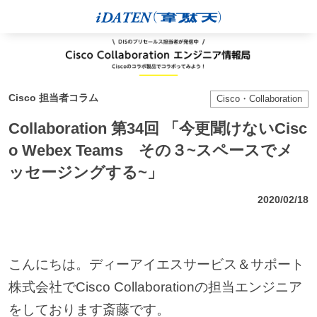
Cisco 担当者コラム
Cisco・Collaboration
Collaboration 第34回 「今更聞けないCisc
o Webex Teams その３~スペースでメ
ッセージングする~」
2020/02/18
こんにちは。ディーアイエスサービス＆サポート
株式会社でCisco Collaborationの担当エンジニア
をしております斎藤です。