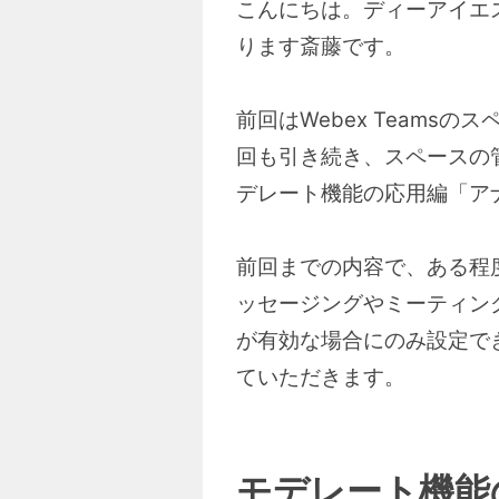
こんにちは。ディーアイエスサ
ります斎藤です。
前回はWebex Team
回も引き続き、スペースの
デレート機能の応用編「ア
前回までの内容で、ある程
ッセージングやミーティン
が有効な場合にのみ設定で
ていただきます。
モデレート機能