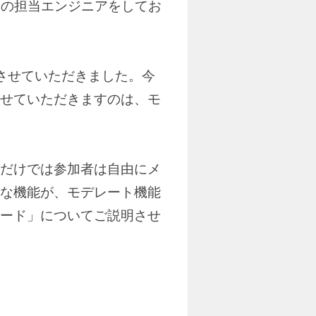
ionの担当エンジニアをしてお
明させていただきました。今
せていただきますのは、モ
だけでは参加者は自由にメ
な機能が、モデレート機能
ード」についてご説明させ