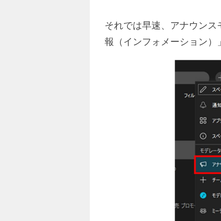
それでは早速、アナウンス
報（インフォメーション）