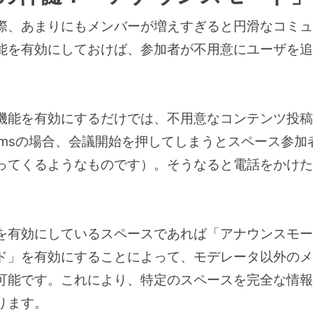
際、あまりにもメンバーが増えすぎると円滑なコミュ
能を有効にしておけば、参加者が不用意にユーザを追
機能を有効にするだけでは、不用意なコンテンツ投稿
Teamsの場合、会議開始を押してしまうとスペース参
ってくるようなものです）。そうなると電話をかけた
を有効にしているスペースであれば「アナウンスモー
ド」を有効にすることによって、モデレータ以外のメ
可能です。これにより、特定のスペースを完全な情報
ります。