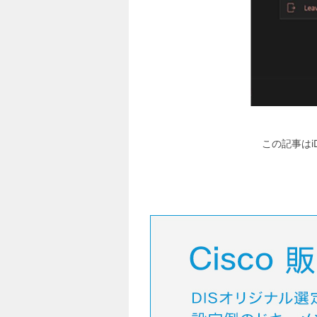
この記事はi