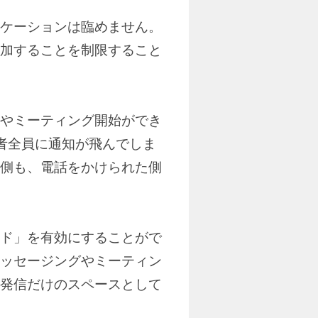
ケーションは臨めません。
加することを制限すること
やミーティング開始ができ
加者全員に通知が飛んでしま
側も、電話をかけられた側
ド」を有効にすることがで
ッセージングやミーティン
発信だけのスペースとして