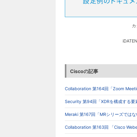
カ
iDA
Ciscoの記事
Collaboration 第164回「Zoom 
Security 第94回「XDRを構成す
Meraki 第167回「MRシリーズでは
Collaboration 第163回 「Cisc