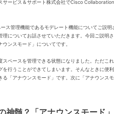
ービス＆サポート株式会社でCisco Collaborat
sのスペース管理機能であるモデレート機能についてご説
管理についてお話させていただきます。今回ご説明さ
ナウンスモード」についてです。
度スペースを管理できる状態になりました。ただこれ
グを行うことができてしまいます。そんなときに便利
きる「アナウンスモード」です。次に「アナウンスモ
の神髄？「アナウンスモード」