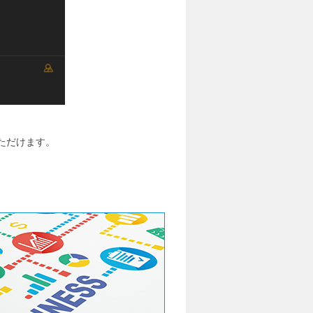
いただけます。