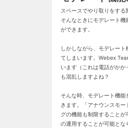
スペースでやり取りをする
そんなときにモデレート機
ができます。
しかしながら、モデレート
てしまいます。Webex 
います（これは電話がかか
も混乱しますよね？
そんな時、モデレート機能
きます。「アナウンスモー
グの機能も制限することが
の運用することが可能とな