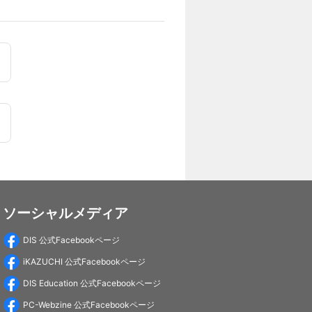
ソーシャルメディア
DIS 公式Facebookページ
iKAZUCHI 公式Facebookページ
DIS Education 公式Facebookページ
PC-Webzine 公式Facebookページ