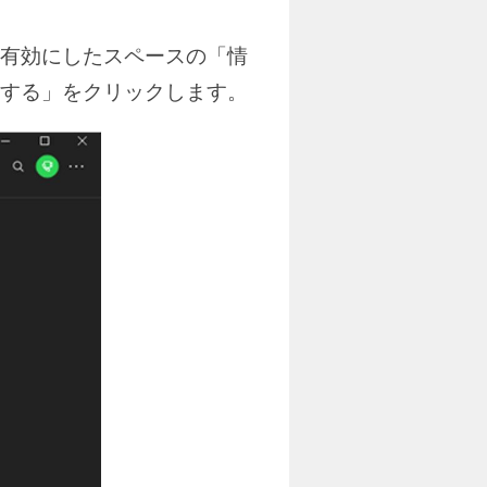
有効にしたスペースの「情
する」をクリックします。