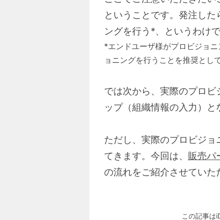
ということです。発注した
ングを行う*、というわけ
*エンドユーザ様がプロビジョ
ョニングを行うことを推奨とし
では次から、実際のプロビジ
ップ（組織情報の入力）と
ただし、実際のプロビジョ
てきます。今回は、
販売パ
の流れをご紹介させていた
この記事はi