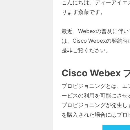
こんにちは。ディーアイエスサ
ります斎藤です。
最近、Webexの普及に
は、Cisco Webex
是非ご覧ください。
Cisco Web
プロビジョニングとは、エ
ービスの利用を可能にさせ
プロビジョニングが発生しま
を購入された場合にはプロ