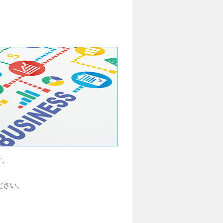
す。
ださい。