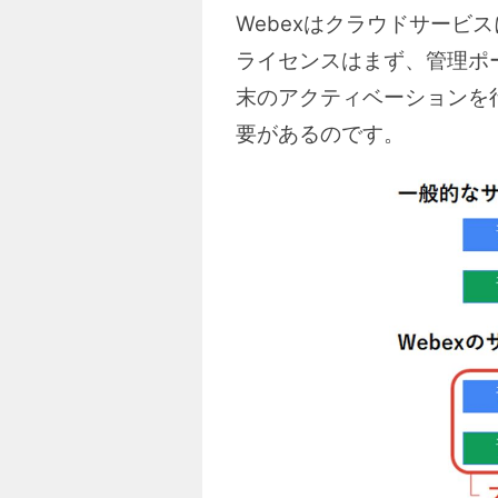
Webexはクラウドサー
ライセンスはまず、管理ポータル
末のアクティベーションを行
要があるのです。