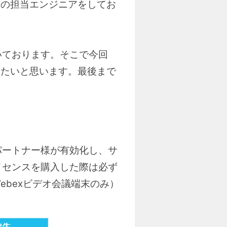
ionの担当エンジニアをしてお
いております。そこで今回
介したいと思います。最後まで
パートナー様が有効化し、サ
イセンスを購入した際は必ず
ebexビデオ会議端末のみ）