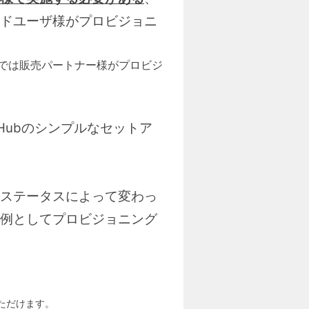
ドユーザ様がプロビジョニ
では販売パートナー様がプロビジ
Hubのシンプルなセットア
ステータスによって変わっ
例としてプロビジョニング
いただけます。