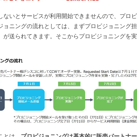
しないとサービスが利用開始できませんので、プロビ
ジョニングの流れとしては、まずプロビジョニング担
」が送られてきます。そこからプロビジョニングを実
。
ことは、
プロビジョニングは基本的に販売パートナー