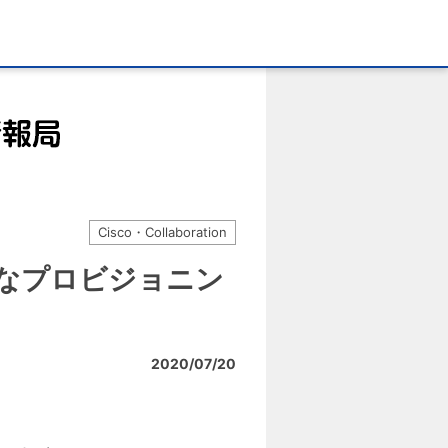
Cisco・Collaboration
時に必要なプロビジョニン
2020/07/20