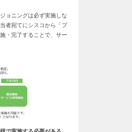
ジョニングは必ず実施しな
当者宛てにシスコから「プ
施・完了することで、サー
様で実施する必要がある
、