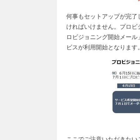
何事もセットアップが完了
ければいけません。プロビ
ロビジョニング開始メール
ビスが利用開始となります
ここでご注意いただきたい