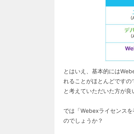
とはいえ、基本的にはWe
れることがほとんどですので
と考えていただいた方が良
では「Webexライセン
のでしょうか？