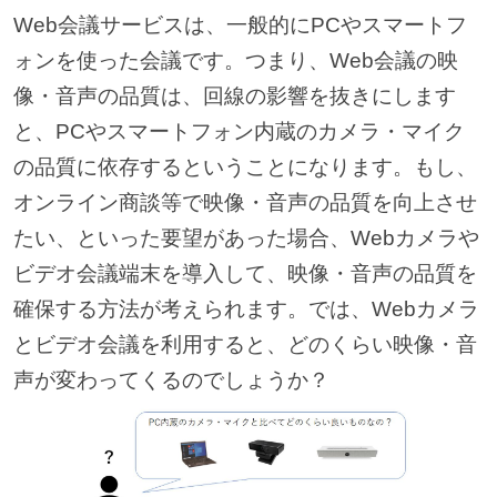
Web会議サービスは、一般的にPCやスマートフ
ォンを使った会議です。つまり、Web会議の映
像・音声の品質は、回線の影響を抜きにします
と、PCやスマートフォン内蔵のカメラ・マイク
の品質に依存するということになります。もし、
オンライン商談等で映像・音声の品質を向上させ
たい、といった要望があった場合、Webカメラや
ビデオ会議端末を導入して、映像・音声の品質を
確保する方法が考えられます。では、Webカメラ
とビデオ会議を利用すると、どのくらい映像・音
声が変わってくるのでしょうか？