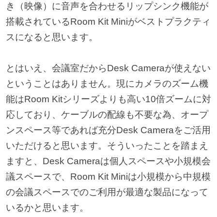
き（映像）に音声を合わせるリップシンク機能が
搭載されているRoom Kit Miniがベストプラクティ
スになると思います。
とはいえ、会議室だからDesk Cameraが使えない
ということはありません。現にカメラのズーム機
能はRoom Kitシリーズよりも高い10倍ズームに対
応しており、ケーブルの配線も不要な為、オープ
ンスペース等であれば充分Desk Cameraをご活用
いただけると思います。そういったことを踏まえ
ますと、Desk Cameraは個人スペースや小規模会
議スペースで、Room Kit Miniは小規模から中規模
の会議スペースでのご利用が最適な製品になって
いるかと思います。