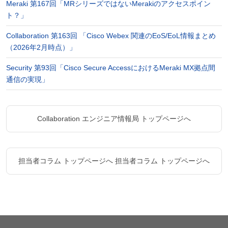
Meraki 第167回「MRシリーズではないMerakiのアクセスポイン
ト？」
Collaboration 第163回 「Cisco Webex 関連のEoS/EoL情報まとめ
（2026年2月時点）」
Security 第93回「Cisco Secure AccessにおけるMeraki MX拠点間
通信の実現」
Collaboration エンジニア情報局 トップページへ
担当者コラム トップページへ
担当者コラム トップページへ