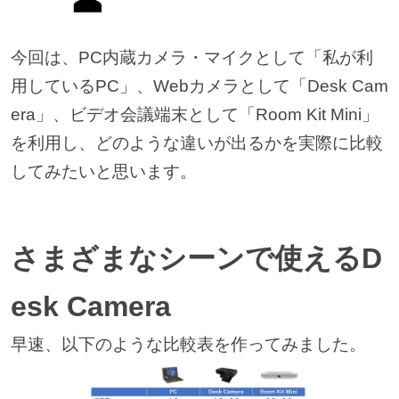
今回は、PC内蔵カメラ・マイクとして「私が利
用しているPC」、Webカメラとして「Desk Cam
era」、ビデオ会議端末として「Room Kit Mini」
を利用し、どのような違いが出るかを実際に比較
してみたいと思います。
さまざまなシーンで使えるD
esk Camera
早速、以下のような比較表を作ってみました。