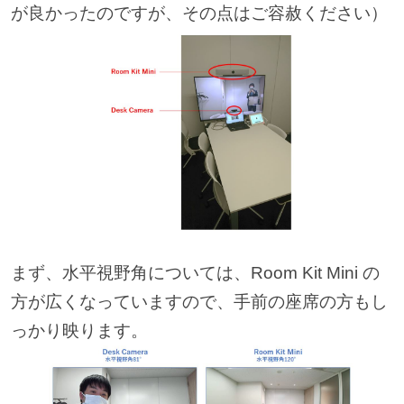
が良かったのですが、その点はご容赦ください）
まず、水平視野角については、Room Kit Mini の
方が広くなっていますので、手前の座席の方もし
っかり映ります。