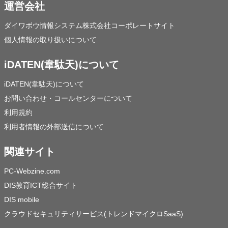
運営会社
ダイワボウ情報システム株式会社コーポレートサイト
個人情報の取り扱いについて
iDATEN(韋駄天)について
iDATEN(韋駄天)について
お問い合わせ・コールセンターについて
利用規約
利用者情報の外部送信について
関連サイト
PC-Webzine.com
DIS教育ICT総合サイト
DIS mobile
クラウドセキュリティサービス(トレンドマイクロSaaS)