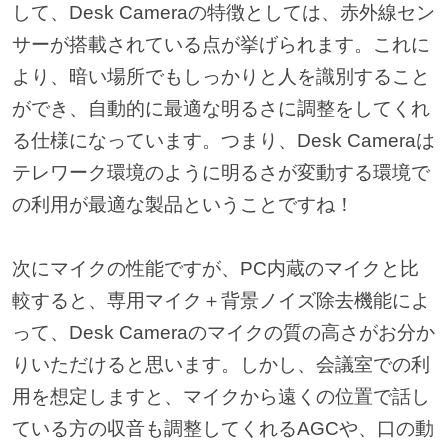
して、Desk Cameraの特徴としては、赤外線セン
サーが搭載されている点が挙げられます。これに
より、暗い場所でもしっかりと人を識別すること
ができ、自動的に最適な明るさに調整をしてくれ
る仕様になっています。つまり、Desk Cameraは
テレワーク環境のように明るさが変動する環境で
の利用が最適な製品ということですね！
次にマイクの性能ですが、PC内蔵のマイクと比
較すると、専用マイク＋背景ノイズ除去機能によ
って、Desk Cameraのマイクの質の高さがお分か
りいただけると思います。しかし、会議室での利
用を想定しますと、マイクから遠くの位置で話し
ている方の収音も調整してくれるAGCや、口の動