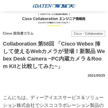
Cisco 担当者コラム
Cisco・Collaboration
Collaboration 第58回 「Cisco Webex 挿
して使えるWebカメラが登場！新製品 We
bex Desk Camera ~PC内蔵カメラ＆Roo
m Kitと比較してみた~」
2021/05/25
こんにちは。ディーアイエスサービス＆ソリュー
ション株式会社でシスココラボレーション製品の