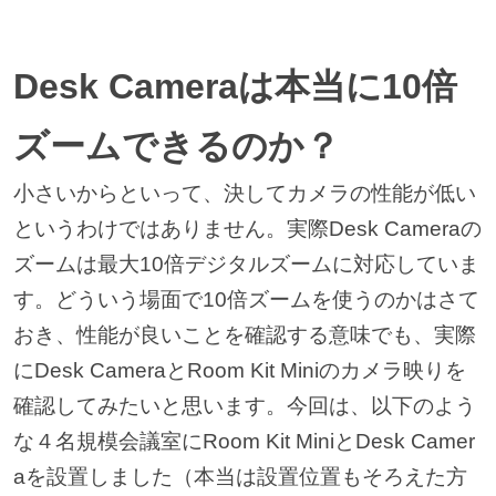
Desk Cameraは本当に10倍
ズームできるのか？
小さいからといって、決してカメラの性能が低い
というわけではありません。実際Desk Cameraの
ズームは最大10倍デジタルズームに対応していま
す。どういう場面で10倍ズームを使うのかはさて
おき、性能が良いことを確認する意味でも、実際
にDesk CameraとRoom Kit Miniのカメラ映りを
確認してみたいと思います。今回は、以下のよう
な４名規模会議室にRoom Kit MiniとDesk Camer
aを設置しました（本当は設置位置もそろえた方