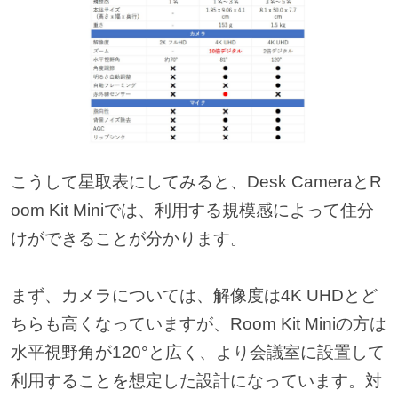
こうして星取表にしてみると、Desk CameraとR
oom Kit Miniでは、利用する規模感によって住分
けができることが分かります。
まず、カメラについては、解像度は4K UHDとど
ちらも高くなっていますが、Room Kit Miniの方は
水平視野角が120°と広く、より会議室に設置して
利用することを想定した設計になっています。対