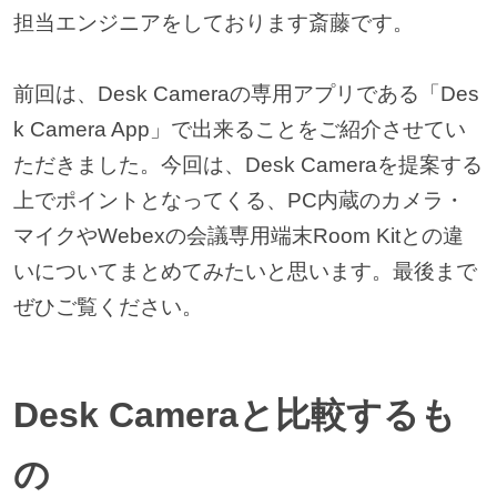
担当エンジニアをしております斎藤です。
前回は、Desk Cameraの専用アプリである「Des
k Camera App」で出来ることをご紹介させてい
ただきました。今回は、Desk Cameraを提案する
上でポイントとなってくる、PC内蔵のカメラ・
マイクやWebexの会議専用端末Room Kitとの違
いについてまとめてみたいと思います。最後まで
ぜひご覧ください。
Desk Cameraと比較するも
の