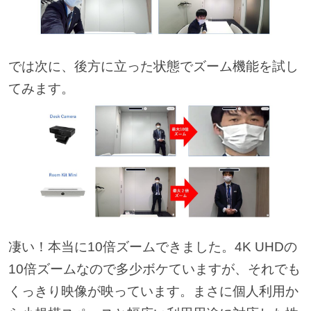
では次に、後方に立った状態でズーム機能を試し
てみます。
凄い！本当に10倍ズームできました。4K UHDの
10倍ズームなので多少ボケていますが、それでも
くっきり映像が映っています。まさに個人利用か