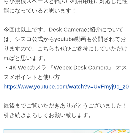
ら小規模スペースと幅広い利用用途に対応した性
能になっていると思います！
今回は以上です。Desk Cameraの紹介について
は、シスコ公式からyoutube動画も公開されてお
りますので、こちらもぜひご参考にしていただけ
ればと思います。
・4K Webカメラ 『Webex Desk Camera』 オス
スメポイントと使い方
https://www.youtube.com/watch?v=UvFmyj9c_z0
最後までご覧いただきありがとうございました！
引き続きよろしくお願い致します。