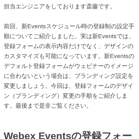
担当エンジニアをしております斎藤です。
前回、新Eventsスケジュール時の登録制の設定手
順についてご紹介しました。実は新Eventsでは、
登録フォームの表示内容だけでなく、デザインの
カスタマイズも可能になっています。新Eventsの
デフォルト登録フォームがウェビナーのイメージ
に合わないという場合は、ブランディング設定を
変更しましょう。今回は、登録フォームのデザイ
ン（ブランディング）変更の手順をご紹介しま
す。最後まで是非ご覧ください。
Webex Eventsの登録フォー