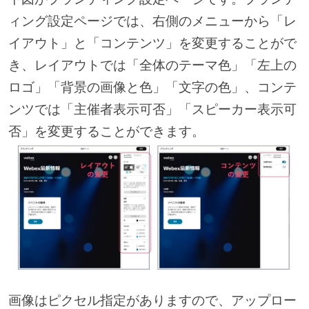
ィング設定ページでは、右側のメニューから「レ
イアウト」と「コンテンツ」を変更することがで
き、レイアウトでは「全体のテーマ色」「左上の
ロゴ」「背景の画像と色」「文字の色」、コンテ
ンツでは「主催者表示可否」「スピーカー表示可
否」を変更することができます。
画像はピクセル指定がありますので、アップロー