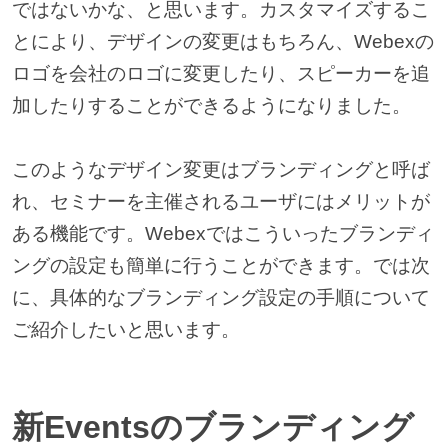
ではないかな、と思います。カスタマイズするこ
とにより、デザインの変更はもちろん、Webexの
ロゴを会社のロゴに変更したり、スピーカーを追
加したりすることができるようになりました。
このようなデザイン変更はブランディングと呼ば
れ、セミナーを主催されるユーザにはメリットが
ある機能です。Webexではこういったブランディ
ングの設定も簡単に行うことができます。では次
に、具体的なブランディング設定の手順について
ご紹介したいと思います。
新Eventsのブランディング