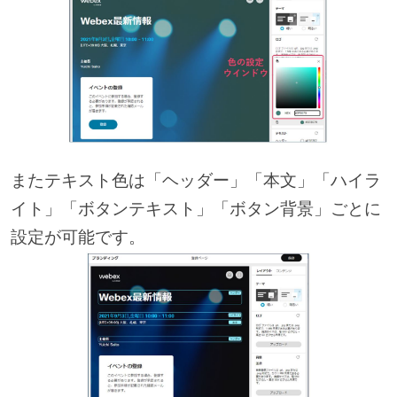
またテキスト色は「ヘッダー」「本文」「ハイラ
イト」「ボタンテキスト」「ボタン背景」ごとに
設定が可能です。