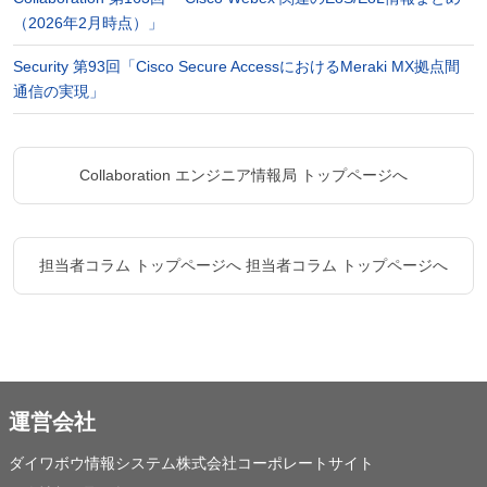
（2026年2月時点）」
Security 第93回「Cisco Secure AccessにおけるMeraki MX拠点間
通信の実現」
Collaboration エンジニア情報局 トップページへ
担当者コラム トップページへ
担当者コラム トップページへ
運営会社
ダイワボウ情報システム株式会社コーポレートサイト