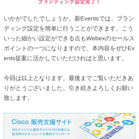
いかがでしたでしょうか。新Eventsでは、ブラン
ディング設定を簡単に行うことができます。こう
いった細かい設定ができる点もWebexのセールス
ポイントの一つになりますので、本内容をぜひEv
ents提案に活かしていただければと思います。
今回は以上となります。最後までご覧いただきあ
りがとうございました。引き続きよろしくお願い
致します。