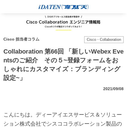
Cisco 担当者コラム
Cisco・Collaboration
Collaboration 第66回 「新しいWebex Eve
ntsのご紹介 その５~登録フォームをお
しゃれにカスタマイズ：ブランディング
設定~」
2021/09/08
こんにちは。ディーアイエスサービス＆ソリュー
ション株式会社でシスココラボレーション製品の