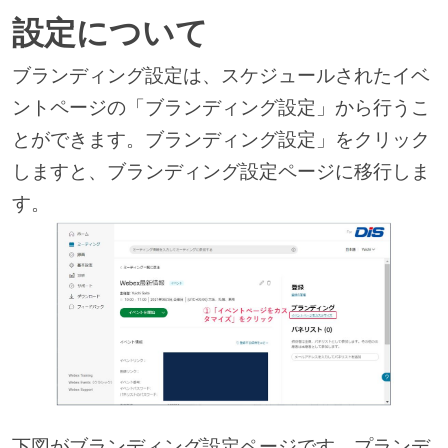
設定について
ブランディング設定は、スケジュールされたイベ
ントページの「ブランディング設定」から行うこ
とができます。ブランディング設定」をクリック
しますと、ブランディング設定ページに移行しま
す。
下図がブランディング設定ページです。プランデ