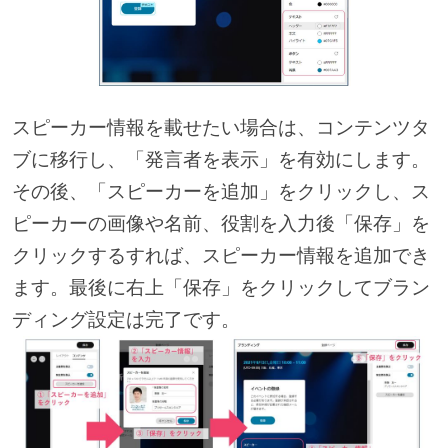
スピーカー情報を載せたい場合は、コンテンツタ
ブに移行し、「発言者を表示」を有効にします。
その後、「スピーカーを追加」をクリックし、ス
ピーカーの画像や名前、役割を入力後「保存」を
クリックするすれば、スピーカー情報を追加でき
ます。最後に右上「保存」をクリックしてブラン
ディング設定は完了です。