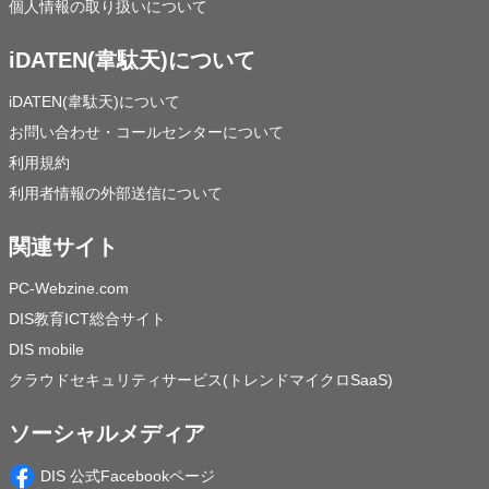
個人情報の取り扱いについて
iDATEN(韋駄天)について
iDATEN(韋駄天)について
お問い合わせ・コールセンターについて
利用規約
利用者情報の外部送信について
関連サイト
PC-Webzine.com
DIS教育ICT総合サイト
DIS mobile
クラウドセキュリティサービス(トレンドマイクロSaaS)
ソーシャルメディア
DIS 公式Facebookページ