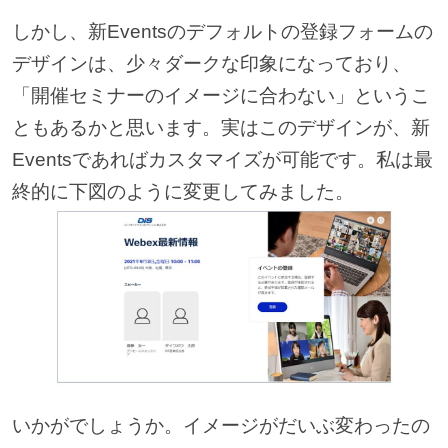
しかし、新Eventsのデフォルトの登録フォームの
デザインは、少々ダークな印象になっており、
「開催セミナーのイメージに合わない」というこ
ともあるかと思います。実はこのデザインが、新
Eventsであればカスタマイズが可能です。私は最
終的に下図のように変更してみました。
いかがでしょうか。イメージがだいぶ変わったの