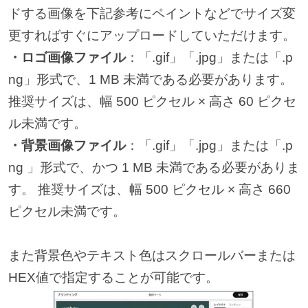
ドする画像を下記参考にペイントなどでサイズ変
更すればすぐにアップロードしていただけます。
・ロゴ画像ファイル
：「.gif」「.jpg」または「.p
ng」形式で、1 MB 未満である必要があります。
推奨サイズは、幅 500 ピクセル × 高さ 60 ピクセ
ル未満です。
・背景画像ファイル
：「.gif」「.jpg」または「.p
ng 」形式で、かつ 1 MB 未満である必要がありま
す。 推奨サイズは、幅 500 ピクセル × 高さ 660
ピクセル未満です。
また背景色やテキスト色はスクロールバーまたは
HEX値で指定することが可能です。