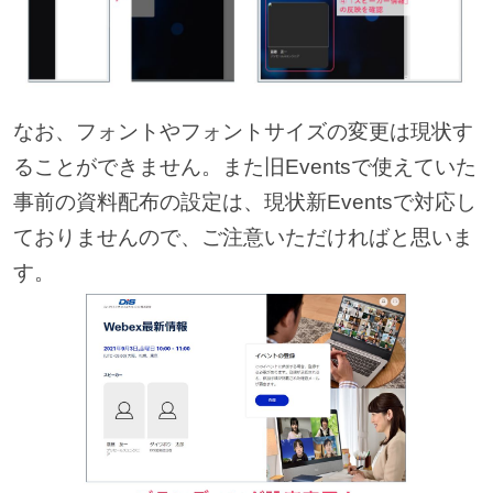
なお、フォントやフォントサイズの変更は現状す
ることができません。また旧Eventsで使えていた
事前の資料配布の設定は、現状新Eventsで対応し
ておりませんので、ご注意いただければと思いま
す。