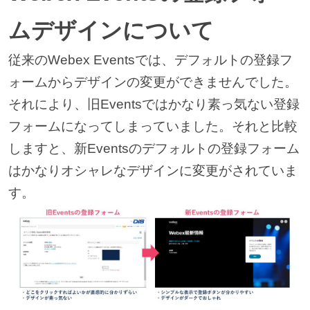
ムデザインについて
従来のWebex Eventsでは、デフォルトの登録フ
ォームからデザインの変更ができませんでした。
それにより、旧Eventsではかなり素っ気ない登録
フォームになってしまっていました。それと比較
しますと、新Eventsのデフォルトの登録フォーム
はかなりオシャレなデザインに変更がされていま
す。