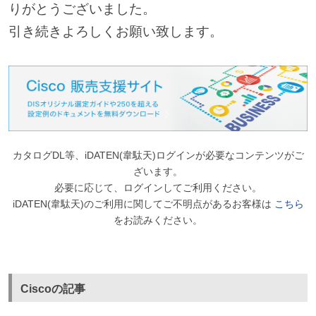
りがとうございました。
引き続きよろしくお願い致します。
カタログDL等、iDATEN(韋駄天)ログインが必要なコンテンツがご
ざいます。
必要に応じて、ログインしてご利用ください。
iDATEN(韋駄天)のご利用に関してご不明点があるお客様は
こちら
をお読みください。
Ciscoの記事