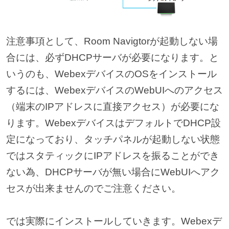
注意事項として、Room Navigtorが起動しない場
合には、必ずDHCPサーバが必要になります。と
いうのも、WebexデバイスのOSをインストール
するには、WebexデバイスのWebUIへのアクセス
（端末のIPアドレスに直接アクセス）が必要にな
ります。WebexデバイスはデフォルトでDHCP設
定になっており、タッチパネルが起動しない状態
ではスタティックにIPアドレスを振ることができ
ない為、DHCPサーバが無い場合にWebUIへアク
セスが出来ませんのでご注意ください。
では実際にインストールしていきます。Webexデ