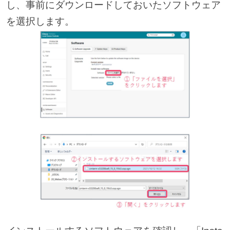
し、事前にダウンロードしておいたソフトウェア
を選択します。