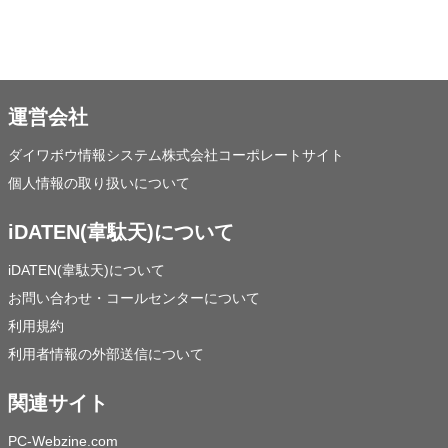
運営会社
ダイワボウ情報システム株式会社コーポレートサイト
個人情報の取り扱いについて
iDATEN(韋駄天)について
iDATEN(韋駄天)について
お問い合わせ・コールセンターについて
利用規約
利用者情報の外部送信について
関連サイト
PC-Webzine.com