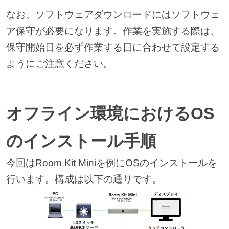
なお、ソフトウェアダウンロードにはソフトウェ
ア保守が必要になります。作業を実施する際は、
保守開始日を必ず作業する日に合わせて設定する
ようにご注意ください。
オフライン環境におけるOS
のインストール手順
今回はRoom Kit Miniを例にOSのインストールを
行います。構成は以下の通りです。