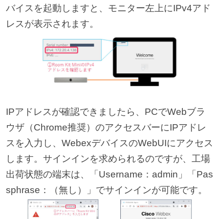
バイスを起動しますと、モニター左上にIPv4アド
レスが表示されます。
IPアドレスが確認できましたら、PCでWebブラ
ウザ（Chrome推奨）のアクセスバーにIPアドレ
スを入力し、WebexデバイスのWebUIにアクセス
します。サインインを求められるのですが、工場
出荷状態の端末は、「Username：admin」「Pas
sphrase：（無し）」でサインインが可能です。