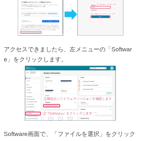
アクセスできましたら、左メニューの「Softwar
e」をクリックします。
Software画面で、「ファイルを選択」をクリック