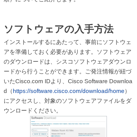
ソフトウェアの入手方法
インストールするにあたって、事前にソフトウェ
アを準備しておく必要があります。ソフトウェア
のダウンロードは、シスコソフトウェアダウンロ
ードから行うことができます。ご発注情報が紐づ
いたCisco.com IDより、Cisco Software Downloa
d（
https://software.cisco.com/download/home
）
にアクセスし、対象のソフトウェアファイルをダ
ウンロードください。