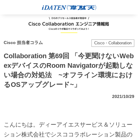
Cisco 担当者コラム
Cisco・Collaboration
Collaboration 第69回 「今更聞けないWeb
exデバイスのRoom Navigatorが起動しな
い場合の対処法 ~オフライン環境におけ
るOSアップグレード~」
2021/10/29
こんにちは。ディーアイエスサービス＆ソリュー
ション株式会社でシスココラボレーション製品の