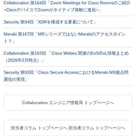
Collaboration 第164回「Zoom Meetings for Cisco Roomsのご紹介
~CiscoデバイスでZoomがネイティブ体験に進化~」
Security 第94回「XDRを構成する要素について」
Meraki 第167回「MRシリーズではないMerakiのアクセスポイン
ト？」
Collaboration 第163回 「Cisco Webex 関連のEoS/EoL情報まとめ
（2026年2月時点）」
Security 第93回「Cisco Secure AccessにおけるMeraki MX拠点間
通信の実現」
Collaboration エンジニア情報局 トップページへ
担当者コラム トップページへ
担当者コラム トップページへ