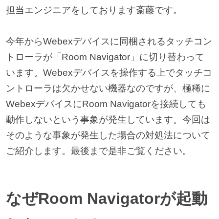
担当エンジニアをしております斎藤です。
今年からWebexデバイスに同梱されるタッチコン
トローラが「Room Navigator」に切り替わって
います。Webexデバイスを操作する上でタッチコ
ントローラは欠かせない機器なのですが、極稀に
WebexデバイスにRoom Navigatorを接続しても
動作しないという事象が発生しています。今回は
そのような事象が発生した場合の対処法について
ご紹介します。最後まで是非ご覧ください。
なぜRoom Navigatorが起動