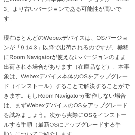
3」より古いバージョンである可能性が高いで
す。
現在ほとんどのWebexデバイスは、OSバージョ
ンが「9.14.3」以降で出荷されるのですが、極稀
にRoom Navigatorが使えないバージョンのまま
出荷される場合があります（在庫品など）。本事
象は、Webexデバイス本体のOSをアップグレー
ド（インストール）することで解決することがで
きます。もしRoom Navigatorが動作しない場合
は、まずWebexデバイスのOSをアップグレード
を試みましょう。次から実際にOSをインストー
ルする手順（最新OSにアップグレードする手
順）についてご紹介します。