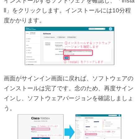
インストールするソフトウェアを確認し、「Insta
ll」をクリックします。インストールには10分程
度かかります。
画面がサインイン画面に戻れば、ソフトウェアの
インストールは完了です。念のため、再度サイン
インし、ソフトウェアバージョンを確認しましょ
う。