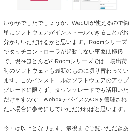
いかがでしたでしょうか。WebUIが使えるので簡
単にソフトウェアがインストールできることがお
分かりいただけるかと思います。Roomシリーズ
でタッチコントローラが起動しない事象は極稀
で、現在ほとんどのRoomシリーズでは工場出荷
時のソフトウェアも最新のものに切り替わってい
ます。このインストールはソフトウェアのアップ
グレードに限らず、ダウングレードでも活用いた
だけますので、WebexデバイスのOSを管理され
たい場合に参考にしていただければと思います。
今回は以上となります。最後までご覧いただきあ