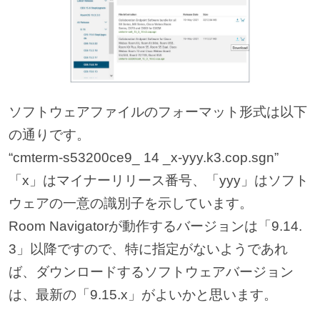
ソフトウェアファイルのフォーマット形式は以下
の通りです。
“cmterm-s53200ce9_ 14 _x-yyy.k3.cop.sgn”
「x」はマイナーリリース番号、「yyy」はソフト
ウェアの一意の識別子を示しています。
Room Navigatorが動作するバージョンは「9.14.
3」以降ですので、特に指定がないようであれ
ば、ダウンロードするソフトウェアバージョン
は、最新の「9.15.x」がよいかと思います。