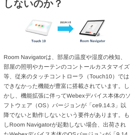
しないのか？
Room Navigatorは、部屋の温度や湿度の検知、
部屋の照明やカーテンのコントールカスタマイズ
等、従来のタッチコントローラ（Touch10）では
できなかった機能が豊富に搭載されています。し
かし、機能拡張に伴ってWebexデバイス本体のソ
フトウェア（OS）バージョンが「ce9.14.3」以
降でないと動作しないという要件があります。も
しRoom Navigatorが起動しない場合、出荷され
たWebexデバイス本体のOSバージョンが「9.14.