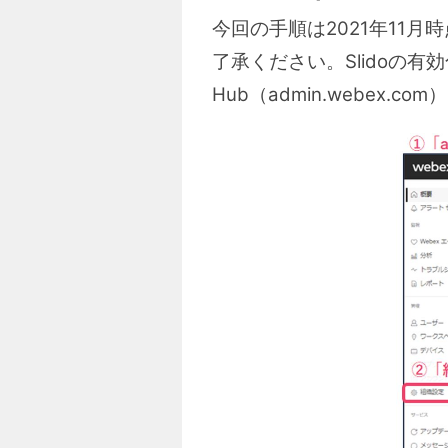
今回の手順は2021年11
了承ください。Slidoの有効化
Hub（admin.webex