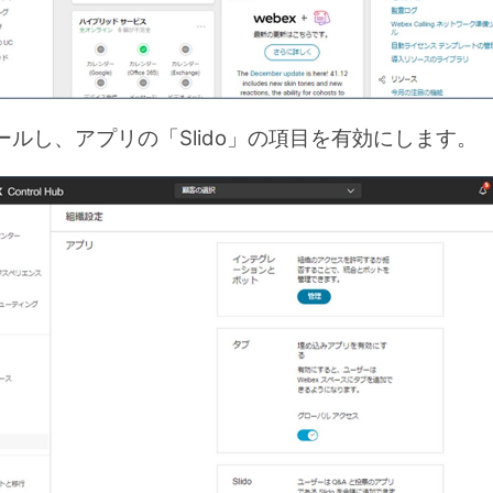
ルし、アプリの「Slido」の項目を有効にします。