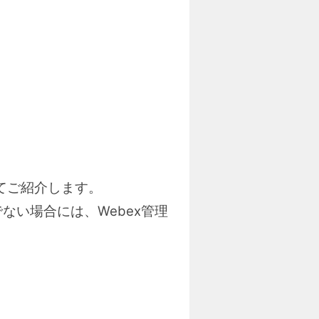
いてご紹介します。
ない場合には、Webex管理