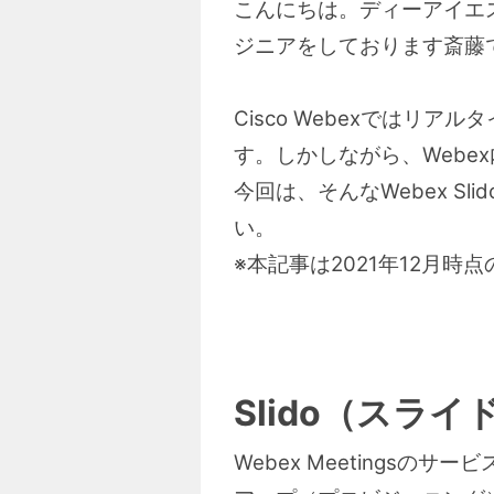
こんにちは。ディーアイエ
ジニアをしております斎藤
Cisco Webexではリ
す。しかしながら、Webex
今回は、そんなWebex 
い。
※本記事は2021年12月
Slido（スラ
Webex Meetingsの