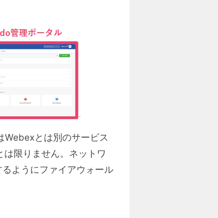
はWebexとは別のサービス
るとは限りません。ネットワ
するようにファイアウォール