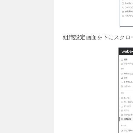
組織設定画面を下にスクロー