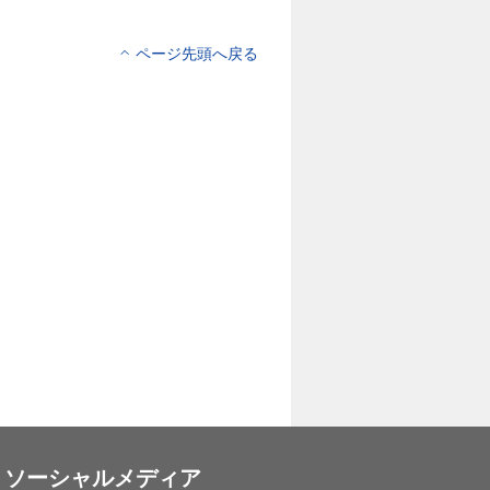
ページ先頭へ戻る
ソーシャルメディア