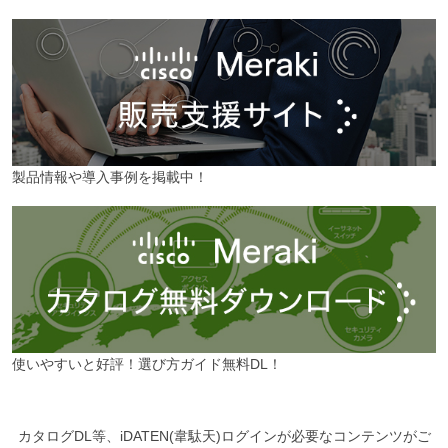
製品情報や導入事例を掲載中！
使いやすいと好評！選び方ガイド無料DL！
カタログDL等、iDATEN(韋駄天)ログインが必要なコンテンツがご