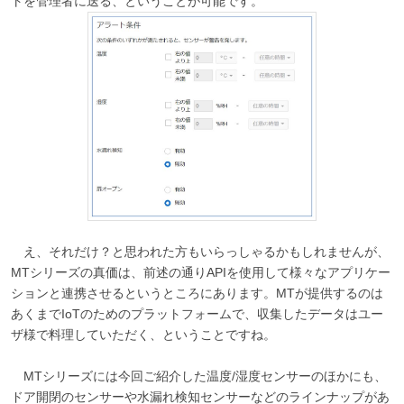
トを管理者に送る、ということが可能です。
え、それだけ？と思われた方もいらっしゃるかもしれませんが、
MTシリーズの真価は、前述の通りAPIを使用して様々なアプリケー
ションと連携させるというところにあります。MTが提供するのは
あくまでIoTのためのプラットフォームで、収集したデータはユー
ザ様で料理していただく、ということですね。
MTシリーズには今回ご紹介した温度/湿度センサーのほかにも、
ドア開閉のセンサーや水漏れ検知センサーなどのラインナップがあ