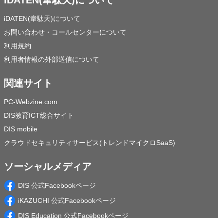
iDATEN(韋駄天)について
お問い合わせ・コールセンターについて
利用規約
利用者情報の外部送信について
関連サイト
PC-Webzine.com
DIS教育ICT総合サイト
DIS mobile
クラウドセキュリティサービス(トレンドマイクロSaaS)
ソーシャルメディア
DIS 公式Facebookページ
iKAZUCHI 公式Facebookページ
DIS Education 公式Facebookページ