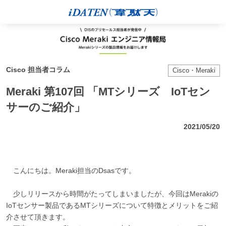
Cisco 担当者コラム
Cisco・Meraki
Meraki 第107回 「MTシリーズ IoTセン
サーのご紹介」
2021/05/20
こんにちは。Meraki担当のDsasです。
少しリリースから時間がたってしまいましたが、今回はMerakiの
IoTセンサー製品であるMTシリーズについて特徴とメリットをご紹
介させて頂きます。