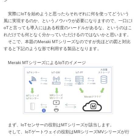
実際にIoTを始めようと思ったらそれぞれに何を使ってどういう
風に実現するのか、というノウハウが必要になりますので、一口にI
oTと言っても導入にはある程度のハードルがあるな、というのはこ
れだけでも何となく分かっていただけるのではないかと思います。
そこで、本題のMeraki MTシリーズなのですが先ほどの図と対比
すると下記のような形で利用する製品となります。
Meraki MTシリーズによるIoTのイメージ
まず、IoTセンサーの役割はMTシリーズが該当します。
そして、IoTゲートウェイの役割はMRシリーズMVシリーズが行