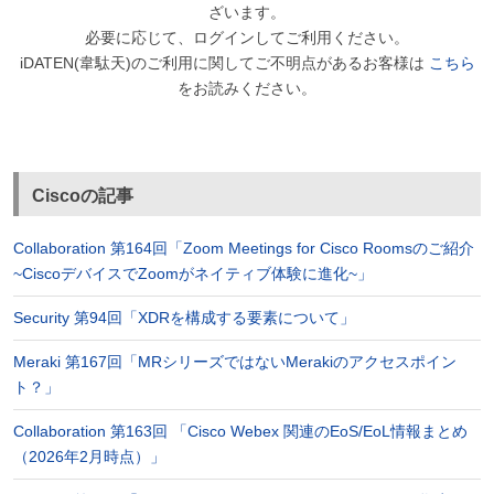
ざいます。
必要に応じて、ログインしてご利用ください。
iDATEN(韋駄天)のご利用に関してご不明点があるお客様は
こちら
をお読みください。
Ciscoの記事
Collaboration 第164回「Zoom Meetings for Cisco Roomsのご紹介
~CiscoデバイスでZoomがネイティブ体験に進化~」
Security 第94回「XDRを構成する要素について」
Meraki 第167回「MRシリーズではないMerakiのアクセスポイン
ト？」
Collaboration 第163回 「Cisco Webex 関連のEoS/EoL情報まとめ
（2026年2月時点）」