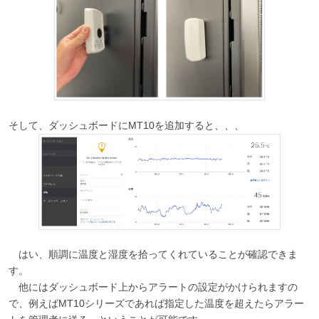
そして、ダッシュボードにMT10を追加すると、、、
はい、順調に温度と湿度を拾ってくれていることが確認できま
す。
他にはダッシュボード上からアラートの設定がかけられますの
で、例えばMT10シリーズであれば指定した温度を超えたらアラー