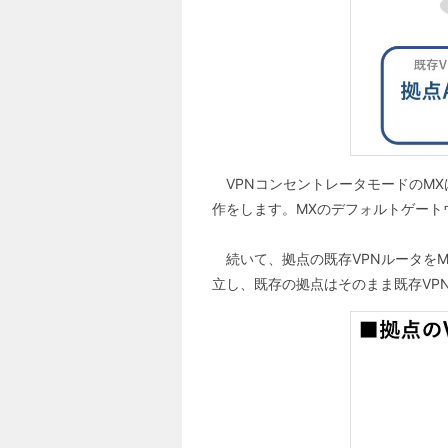
VPNコンセントレータモードのMX
作をします。MXのデフォルトゲート
続いて、拠点の既存VPNルータをM
立し、既存の拠点はそのまま既存VP