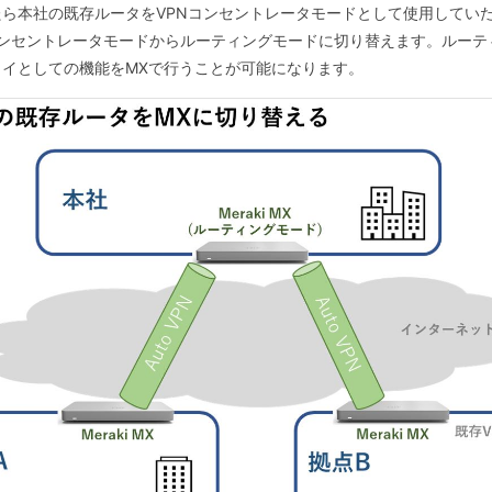
ら本社の既存ルータをVPNコンセントレータモードとして使用していた
コンセントレータモードからルーティングモードに切り替えます。ルーテ
ェイとしての機能をMXで行うことが可能になります。