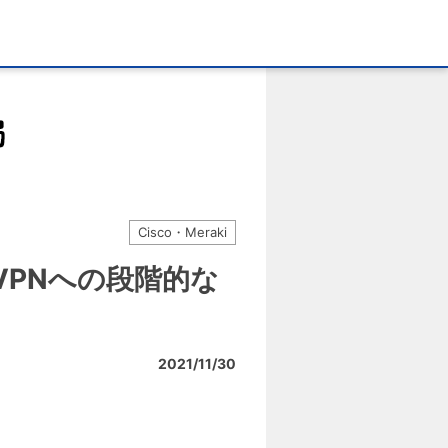
Cisco・Meraki
o VPNへの段階的な
2021/11/30