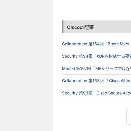
Ciscoの記事
Collaboration 第164回「Zoom 
Security 第94回「XDRを構成す
Meraki 第167回「MRシリーズでは
Collaboration 第163回 「Cisc
Security 第93回「Cisco Secur