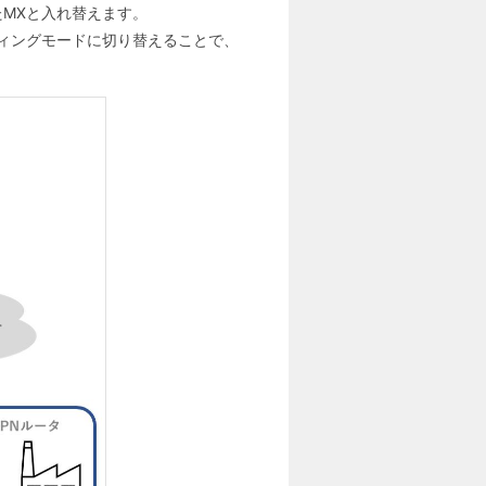
MXと入れ替えます。
ィングモードに切り替えることで、