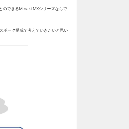
できるMeraki MXシリーズならで
スポーク構成で考えていきたいと思い