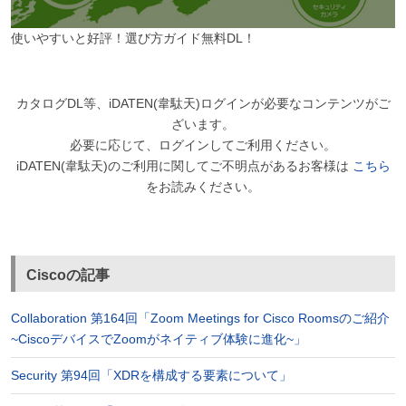
使いやすいと好評！選び方ガイド無料DL！
カタログDL等、iDATEN(韋駄天)ログインが必要なコンテンツがご
ざいます。
必要に応じて、ログインしてご利用ください。
iDATEN(韋駄天)のご利用に関してご不明点があるお客様は
こちら
をお読みください。
Ciscoの記事
Collaboration 第164回「Zoom Meetings for Cisco Roomsのご紹介
~CiscoデバイスでZoomがネイティブ体験に進化~」
Security 第94回「XDRを構成する要素について」