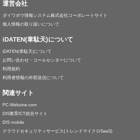
運営会社
ダイワボウ情報システム株式会社コーポレートサイト
個人情報の取り扱いについて
iDATEN(韋駄天)について
iDATEN(韋駄天)について
お問い合わせ・コールセンターについて
利用規約
利用者情報の外部送信について
関連サイト
PC-Webzine.com
DIS教育ICT総合サイト
DIS mobile
クラウドセキュリティサービス(トレンドマイクロSaaS)