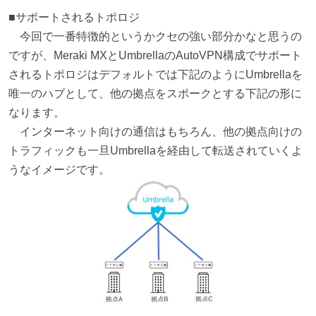
■サポートされるトポロジ
今回で一番特徴的というかクセの強い部分かなと思うの
ですが、Meraki MXとUmbrellaのAutoVPN構成でサポート
されるトポロジはデフォルトでは下記のようにUmbrellaを
唯一のハブとして、他の拠点をスポークとする下記の形に
なります。
インターネット向けの通信はもちろん、他の拠点向けの
トラフィックも一旦Umbrellaを経由して転送されていくよ
うなイメージです。