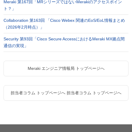
Meraki 第167回「MRシリーズではないMerakiのアクセスポイン
ト？」
Collaboration 第163回 「Cisco Webex 関連のEoS/EoL情報まとめ
（2026年2月時点）」
Security 第93回「Cisco Secure AccessにおけるMeraki MX拠点間
通信の実現」
Meraki エンジニア情報局 トップページへ
担当者コラム トップページへ
担当者コラム トップページへ