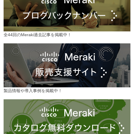
全44回のMeraki過去記事を掲載中！
製品情報や導入事例を掲載中！