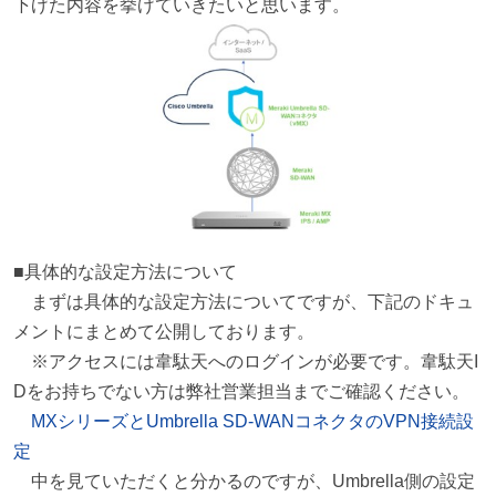
下げた内容を挙げていきたいと思います。
■具体的な設定方法について
まずは具体的な設定方法についてですが、下記のドキュ
メントにまとめて公開しております。
※アクセスには韋駄天へのログインが必要です。韋駄天I
Dをお持ちでない方は弊社営業担当までご確認ください。
MXシリーズとUmbrella SD-WANコネクタのVPN接続設
定
中を見ていただくと分かるのですが、Umbrella側の設定