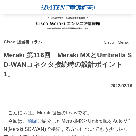
Cisco 担当者コラム
Cisco・Meraki
Meraki 第116回「Meraki MXとUmbrella S
D-WANコネクタ接続時の設計ポイント
1」
2022/02/16
こんにちは。Meraki担当のDsasです。
今回は、
前回
ご紹介したMerakiMXとUmbrellaをAuto VP
N(Meraki SD-WAN)で接続する方法についてもう少し掘り