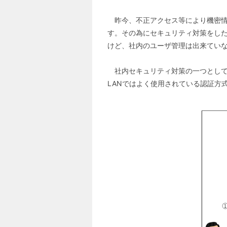
昨今、不正アクセス等により機密情
す。その為にセキュリティ対策をした
けど、社内のユーザ管理は出来てい
社内セキュリティ対策の一つとして8
LANではよく使用されている認証方