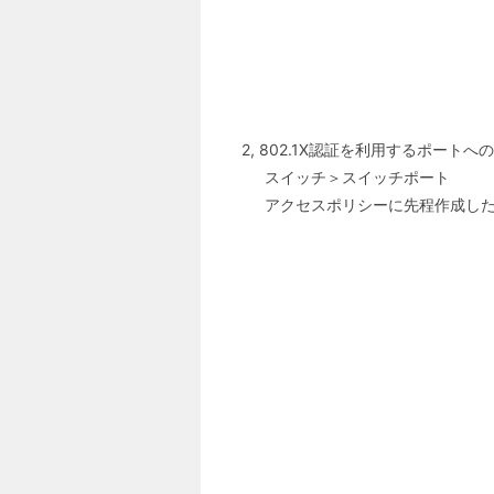
2, 802.1X認証を利用するポートへ
スイッチ＞スイッチポート
アクセスポリシーに先程作成し