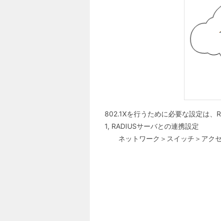
802.1Xを行うために必要な設定は、
1,
RADIUSサーバとの連携設定
ネットワーク＞スイッチ＞アクセ