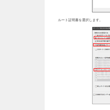
ルート証明書を選択します。