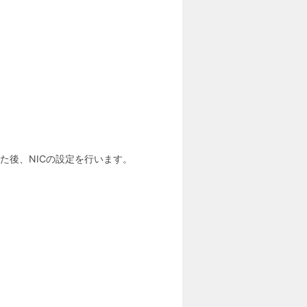
した後、NICの設定を行います。