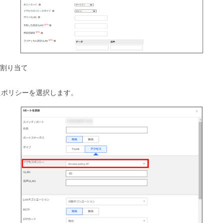
の割り当て
たポリシーを選択します。