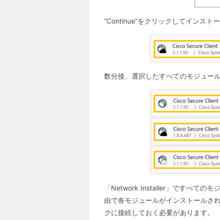
“Continue”をクリックしてインス
数分後、選択したすべてのモジュー
「Network Installer」で
由で各モジュールがインストールされるた
クに接続しておく必要があります。