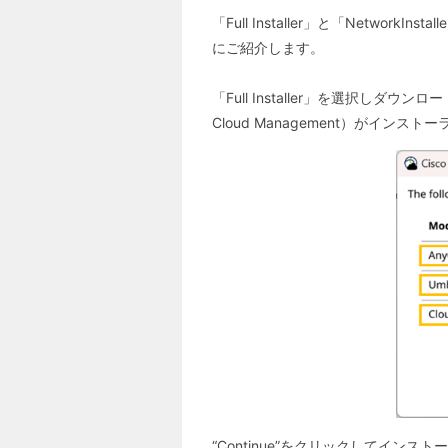
「Full Installer」と「Netwo
にご紹介します。
「Full Installer」を選択しダウ
Cloud Management）がインス
“Continue”をクリックしてイ