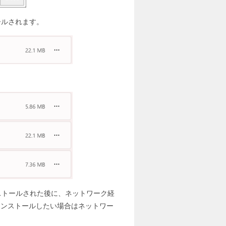
トールされます。
tがインストールされた後に、ネットワーク経
ルをインストールしたい場合はネットワー