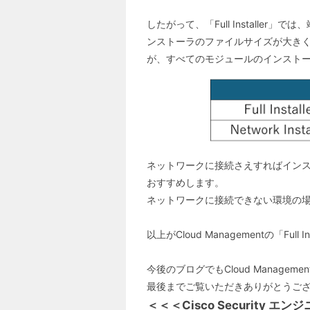
したがって、「Full Install
ンストーラのファイルサイズが大きくなり
が、すべてのモジュールのインスト
ネットワークに接続さえすればインストー
おすすめします。
ネットワークに接続できない環境の場合には
以上がCloud Managementの「Full
今後のブログでもCloud Manage
最後までご覧いただきありがとうご
＜＜＜Cisco Security 