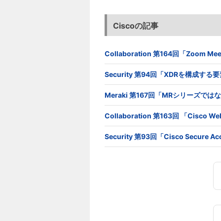
Ciscoの記事
Collaboration 第164回「Zoom
Security 第94回「XDRを構成す
Meraki 第167回「MRシリーズで
Collaboration 第163回 「Cis
Security 第93回「Cisco Secur