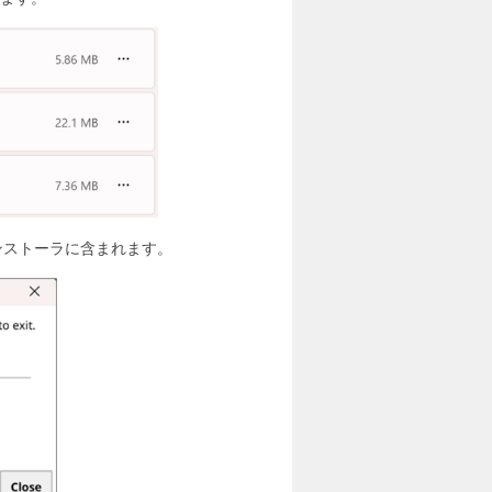
みがインストーラに含まれます。