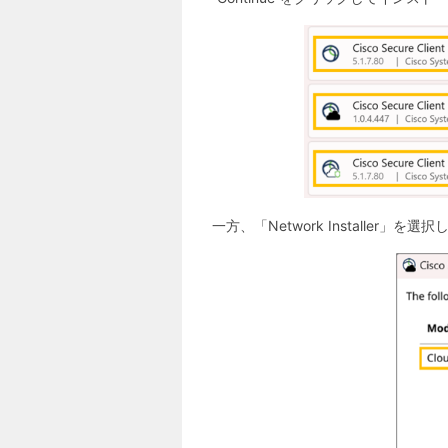
一方、「Network Installer