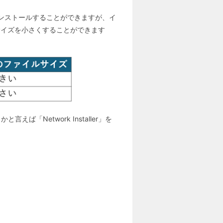
をインストールすることができますが、イ
イルサイズを小さくすることができます
Network Installer」を