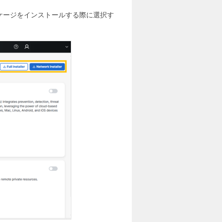
ymentパッケージをインストールする際に選択す