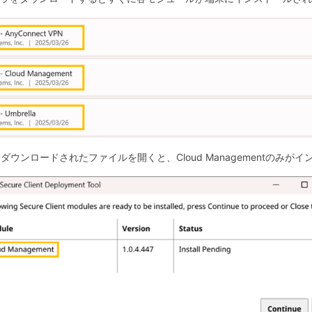
」を選択しダウンロードされたファイルを開くと、Cloud Managementの