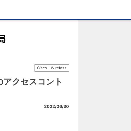
Cisco・Wireless
-APのアクセスコント
2022/06/30