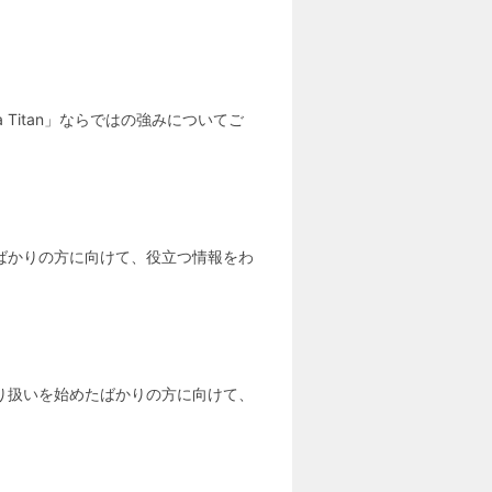
 Titan」ならではの強みについてご
めたばかりの方に向けて、役立つ情報をわ
お取り扱いを始めたばかりの方に向けて、