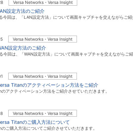
28
Versa Networks・Versa Insight
LAN設定方法のご紹介
なる今回は、「LAN設定方法」について画面キャプチャを交えながらご
15
Versa Networks・Versa Insight
WAN設定方法のご紹介
なる今回は、「WAN設定方法」について画面キャプチャを交えながらご
01
Versa Networks・Versa Insight
ersa Titanのアクティベーション方法をご紹介
 Titanのアクティベーション方法をご紹介させていただきます。
18
Versa Networks・Versa Insight
ersa Titanのご購入方法について
 Titanのご購入方法についてご紹介させていただきます。