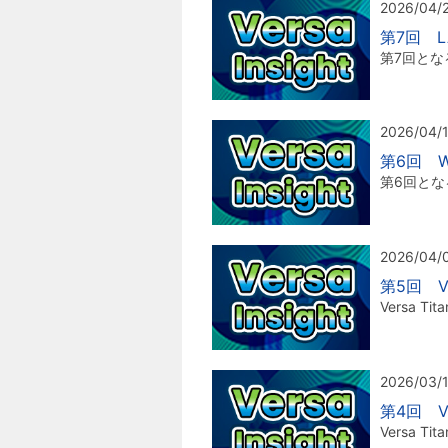
2026/04/
第7回 
第7回と
2026/04/
第6回 
第6回と
2026/04/
第5回 V
Versa
2026/03/
第4回 V
Versa