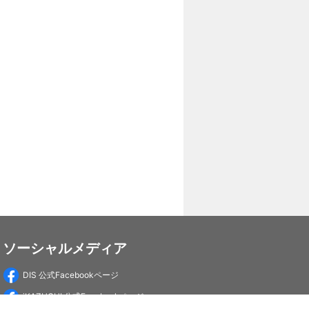
ソーシャルメディア
DIS 公式Facebookページ
iKAZUCHI 公式Facebookページ