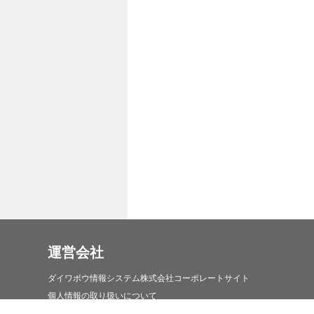
運営会社
ダイワボウ情報システム株式会社コーポレートサイト
個人情報の取り扱いについて