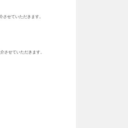
紹介させていただきます。
紹介させていただきます。