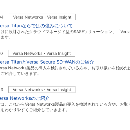
04
Versa Networks・Versa Insight
ersa Titanならではの強みについて
けに設計されたクラウドマネージド型のSASEソリューション、「Versa
します。
20
Versa Networks・Versa Insight
rsa TitanとVersa Secure SD-WANのご紹介
ersa Networks製品の導入を検討されている方や、お取り扱いを始
くご紹介していきます。
03
Versa Networks・Versa Insight
rsa Networksのご紹介
は、これからVersa Networks製品の導入を検討されている方や、
報をわかりやすくご紹介していきます。