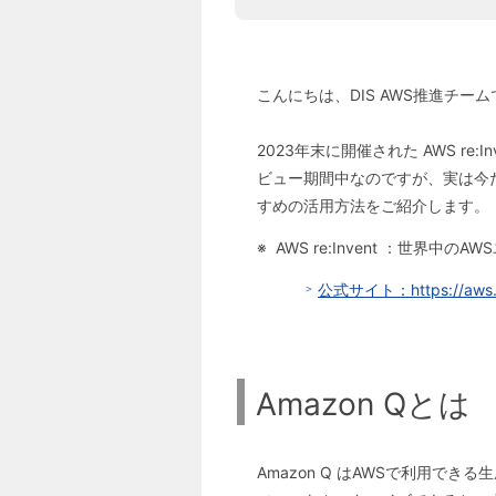
こんにちは、DIS AWS推進チー
2023年末に開催された AWS re
ビュー期間中なのですが、実は今
すめの活用方法をご紹介します。
AWS re:Invent ：世界
公式サイト：https://aws.am
Amazon Qとは
Amazon Q はAWSで利用で