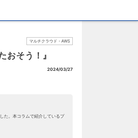
マルチクラウド・AWS
いたおそう！』
2024/03/27
なりました。本コラムで紹介しているプ