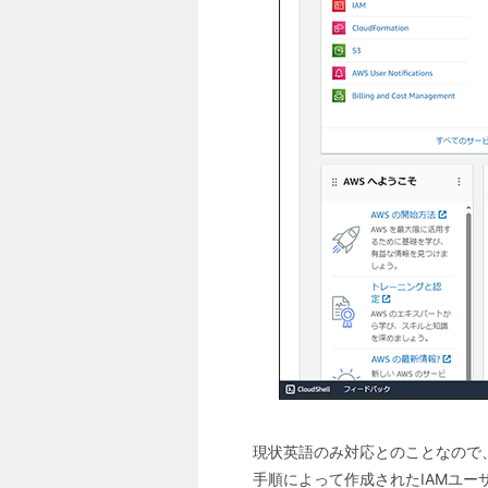
現状英語のみ対応とのことなので、
手順によって作成されたIAMユー