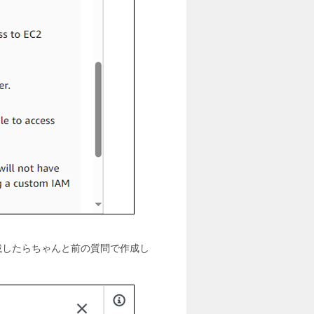
載したらちゃんと前の質問で作成し