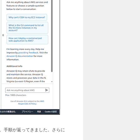
と、手順が返ってきました。さらに