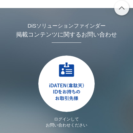
DiSソリューションファインダー
掲載コンテンツに関するお問い合わせ
ログインして
お問い合わせください