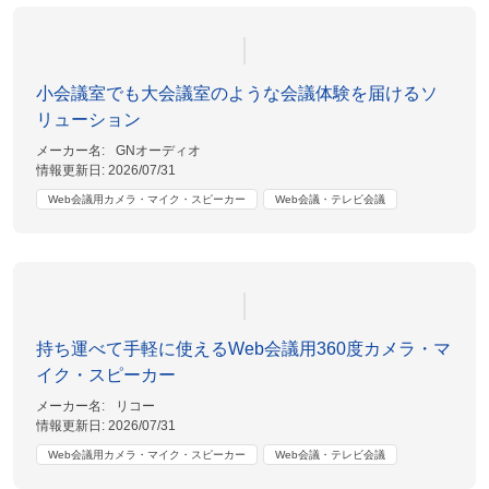
小会議室でも大会議室のような会議体験を届けるソ
リューション
メーカー名:
GNオーディオ
情報更新日:
2026/07/31
Web会議用カメラ・マイク・スピーカー
Web会議・テレビ会議
持ち運べて手軽に使えるWeb会議用360度カメラ・マ
イク・スピーカー
メーカー名:
リコー
情報更新日:
2026/07/31
Web会議用カメラ・マイク・スピーカー
Web会議・テレビ会議