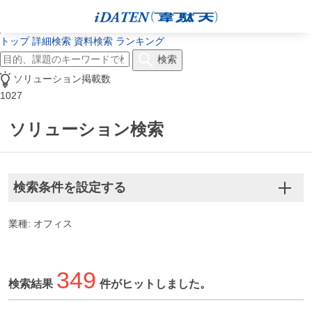
トップ
詳細検索
資料検索
ランキング
検索
ソリューション掲載数
1027
ソリューション検索
検索条件を設定する
業種: オフィス
349
検索結果
件がヒットしました。