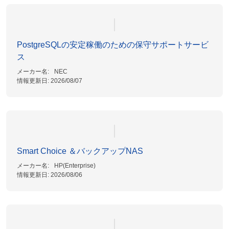
PostgreSQLの安定稼働のための保守サポートサービ
ス
メーカー名:
NEC
情報更新日:
2026/08/07
Smart Choice ＆バックアップNAS
メーカー名:
HP(Enterprise)
情報更新日:
2026/08/06