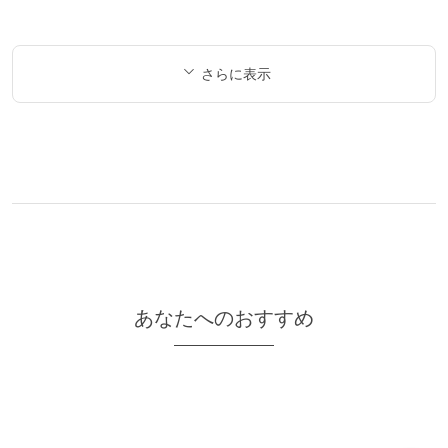
さらに表示
あなたへのおすすめ