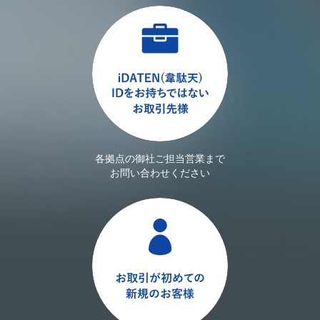
各拠点の御社ご担当営業まで
お問い合わせください