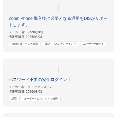
Zoom Phone 導入後に必要となる運用をDISがサポー
トします。
メーカー名:
Zoom(DIS)
情報更新日:
2026/08/03
Web会議・テレビ会議
電話・FAXのオンライン化
ユーザーサポート
パスワード不要の安全ログイン！
メーカー名:
ラトックシステム
情報更新日:
2026/08/03
認証
ユーザーアカウント・ID管理