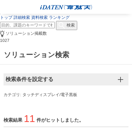
トップ
詳細検索
資料検索
ランキング
検索
ソリューション掲載数
1027
ソリューション検索
検索条件を設定する
カテゴリ: タッチディスプレイ/電子黒板
11
検索結果
件がヒットしました。