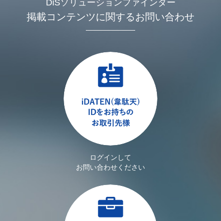
DiSソリューションファインダー
掲載コンテンツに関するお問い合わせ
ログインして
お問い合わせください