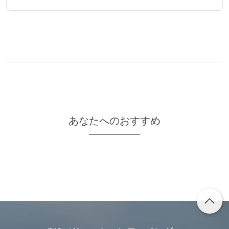
あなたへのおすすめ