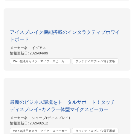
アイスブレイク機能搭載のインタラクティブホワイ
トボード
メーカー名:
イグアス
情報更新日:
2026/04/09
Web会議用カメラ・マイク・スピーカー
タッチディスプレイ/電子黒板
最新のビジネス環境をトータルサポート！タッチ
ディスプレイ+カメラ一体型マイクスピーカー
メーカー名:
シャープ(ディスプレイ)
情報更新日:
2026/02/12
Web会議用カメラ・マイク・スピーカー
タッチディスプレイ/電子黒板