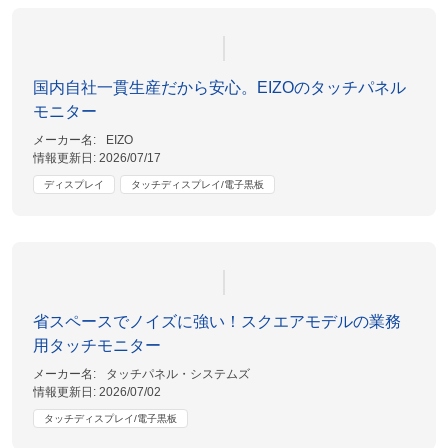
国内自社一貫生産だから安心。EIZOのタッチパネル
モニター
メーカー名:
EIZO
情報更新日:
2026/07/17
ディスプレイ
タッチディスプレイ/電子黒板
省スペースでノイズに強い！スクエアモデルの業務
用タッチモニター
メーカー名:
タッチパネル・システムズ
情報更新日:
2026/07/02
タッチディスプレイ/電子黒板