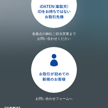
各拠点の御社ご担当営業まで
お問い合わせください
お問い合わせフォームへ