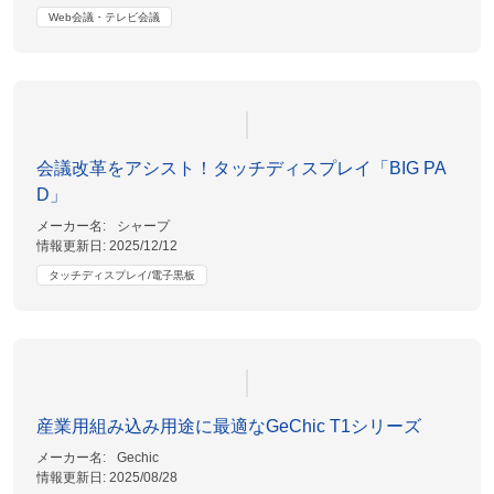
Web会議・テレビ会議
会議改革をアシスト！タッチディスプレイ「BIG PA
D」
メーカー名:
シャープ
情報更新日:
2025/12/12
タッチディスプレイ/電子黒板
産業用組み込み用途に最適なGeChic T1シリーズ
メーカー名:
Gechic
情報更新日:
2025/08/28