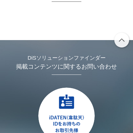
DiSソリューションファインダー
掲載コンテンツに関するお問い合わせ