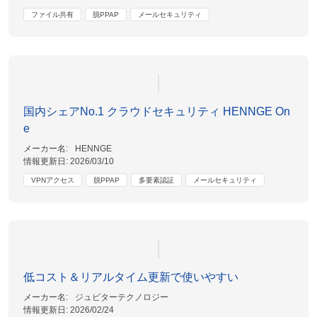
ファイル共有
脱PPAP
メールセキュリティ
国内シェアNo.1 クラウドセキュリティ HENNGE On
e
メーカー名:
HENNGE
情報更新日:
2026/03/10
VPNアクセス
脱PPAP
多要素認証
メールセキュリティ
低コスト＆リアルタイム更新で使いやすい
メーカー名:
ジュピターテクノロジー
情報更新日:
2026/02/24