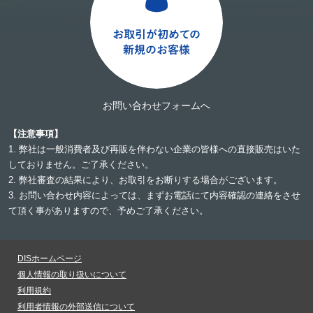
お問い合わせフォームへ
【注意事項】
1. 弊社は一般消費者及び再販を伴わない企業の皆様への直接販売はいた
しておりません。ご了承ください。
2. 弊社審査の結果により、お取引をお断りする場合がございます。
3. お問い合わせ内容によっては、まずお電話にて内容確認の連絡をさせ
て頂く事がありますので、予めご了承ください。
DISホームページ
個人情報の取り扱いについて
利用規約
利用者情報の外部送信について