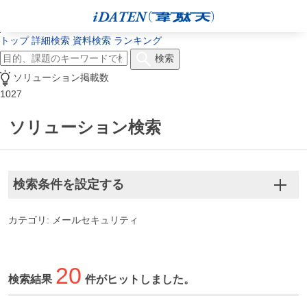
トップ
詳細検索
資料検索
ランキング
検索
ソリューション掲載数
1027
ソリューション検索
検索条件を設定する
カテゴリ: メールセキュリティ
20
検索結果
件がヒットしました。