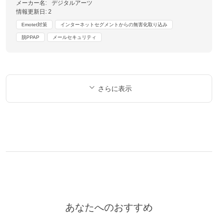
メーカー名:
デジタルアーツ
情報更新日:
2
Emotet対策
インターネットセグメントからの無害化取り込み
脱PPAP
メールセキュリティ
さらに表示
あなたへのおすすめ