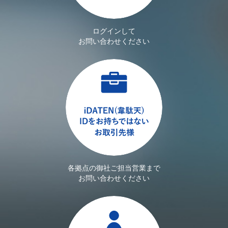
ログインして
お問い合わせください
各拠点の御社ご担当営業まで
お問い合わせください