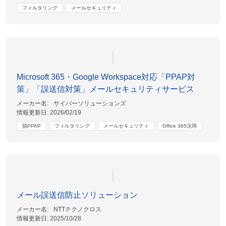
フィルタリング
メールセキュリティ
Microsoft 365・Google Workspace対応「PPAP対
策」「誤送信対策」メールセキュリティサービス
メーカー名:
サイバーソリューションズ
情報更新日:
2026/02/19
脱PPAP
フィルタリング
メールセキュリティ
Office 365活用
メール誤送信防止ソリューション
メーカー名:
NTTテクノクロス
情報更新日:
2025/10/28