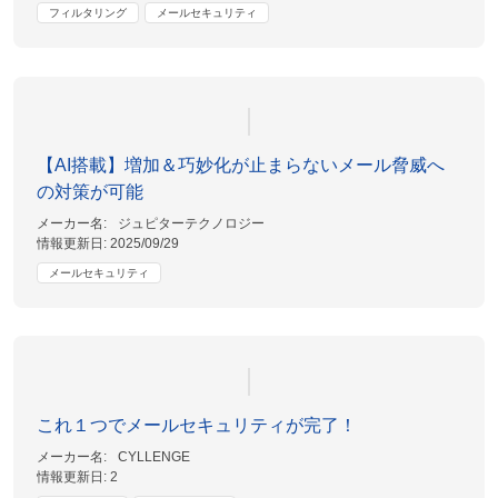
フィルタリング
メールセキュリティ
【AI搭載】増加＆巧妙化が止まらないメール脅威へ
の対策が可能
メーカー名:
ジュピターテクノロジー
情報更新日:
2025/09/29
メールセキュリティ
これ１つでメールセキュリティが完了！
メーカー名:
CYLLENGE
情報更新日:
2