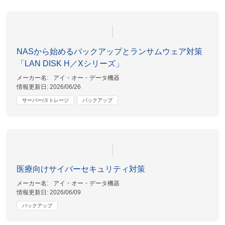
NASから始めるバックアップとランサムウェア対策
「LAN DISK H／Xシリーズ」
メーカー名:
アイ・オー・データ機器
情報更新日:
2026/06/26
サーバー/ストレージ
バックアップ
医療向けサイバーセキュリティ対策
メーカー名:
アイ・オー・データ機器
情報更新日:
2026/06/09
バックアップ