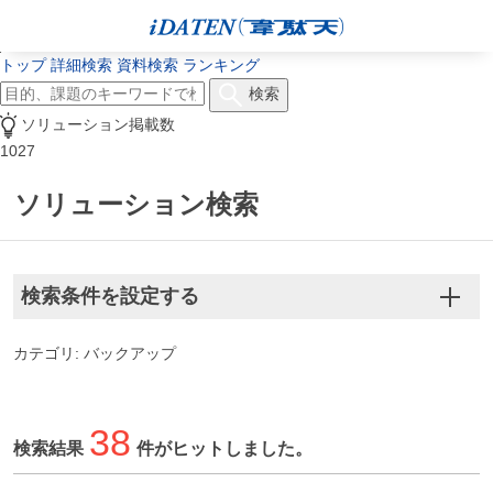
トップ
詳細検索
資料検索
ランキング
検索
ソリューション掲載数
1027
ソリューション検索
検索条件を設定する
カテゴリ: バックアップ
38
検索結果
件がヒットしました。