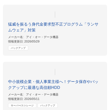
猛威を振るう身代金要求型不正プログラム「ランサ
ムウェア」対策
メーカー名:
アイ・オー・データ機器
情報更新日:
2026/05/29
バックアップ
中小規模企業・個人事業主様へ！データ保存やバッ
クアップに最適な高信頼HDD
メーカー名:
アイ・オー・データ機器
情報更新日:
2026/05/11
サーバー/ストレージ
バックアップ