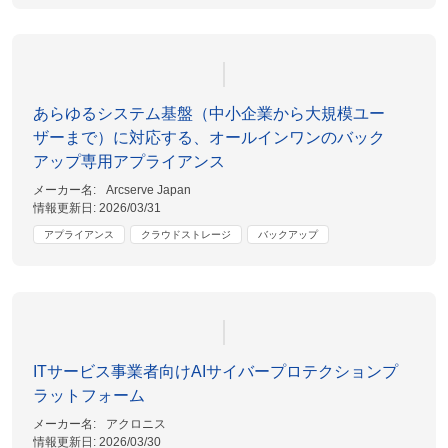
あらゆるシステム基盤（中小企業から大規模ユー
ザーまで）に対応する、オールインワンのバック
アップ専用アプライアンス
メーカー名:
Arcserve Japan
情報更新日:
2026/03/31
アプライアンス
クラウドストレージ
バックアップ
ITサービス事業者向けAIサイバープロテクションプ
ラットフォーム
メーカー名:
アクロニス
情報更新日:
2026/03/30