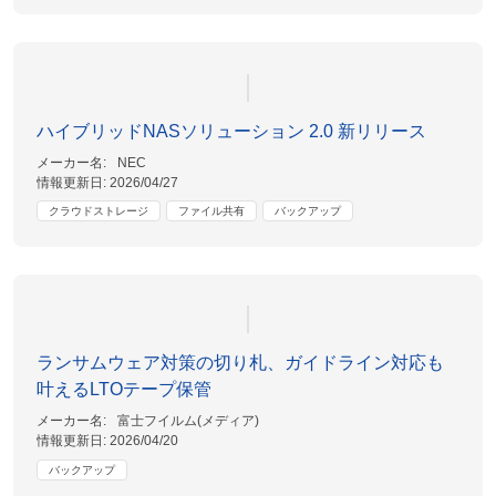
ハイブリッドNASソリューション 2.0 新リリース
メーカー名:
NEC
情報更新日:
2026/04/27
クラウドストレージ
ファイル共有
バックアップ
ランサムウェア対策の切り札、ガイドライン対応も
叶えるLTOテープ保管
メーカー名:
富士フイルム(メディア)
情報更新日:
2026/04/20
バックアップ