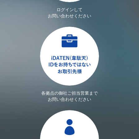
ログインして
お問い合わせください
各拠点の御社ご担当営業まで
お問い合わせください