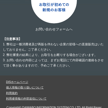
お問い合わせフォームへ
【注意事項】
1. 弊社は一般消費者及び再販を伴わない企業の皆様への直接販売はいた
しておりません。ご了承ください。
2. 弊社審査の結果により、お取引をお断りする場合がございます。
3. お問い合わせ内容によっては、まずお電話にて内容確認の連絡をさせ
て頂く事がありますので、予めご了承ください。
DISホームページ
個人情報の取り扱いについて
利用規約
利用者情報の外部送信について
Copyright©
DAIWABO INFORMATION SYSTEM CO.,LTD.
All Right Reser