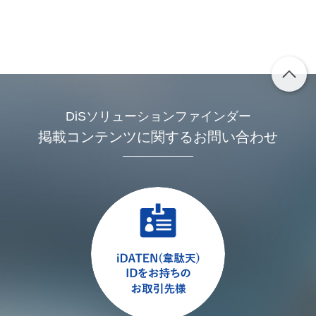
DiSソリューションファインダー
掲載コンテンツに関するお問い合わせ