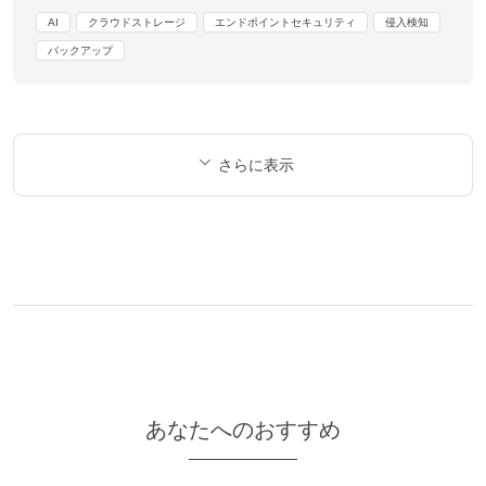
AI
クラウドストレージ
エンドポイントセキュリティ
侵入検知
バックアップ
さらに表示
あなたへのおすすめ