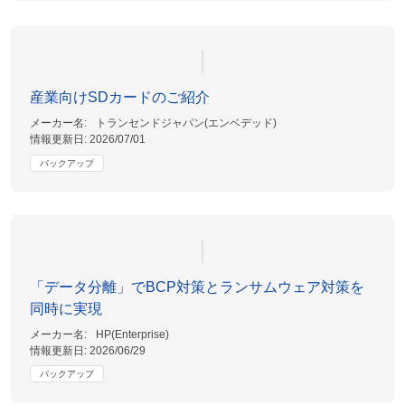
産業向けSDカードのご紹介
メーカー名:
トランセンドジャパン(エンベデッド)
情報更新日:
2026/07/01
バックアップ
「データ分離」でBCP対策とランサムウェア対策を
同時に実現
メーカー名:
HP(Enterprise)
情報更新日:
2026/06/29
バックアップ