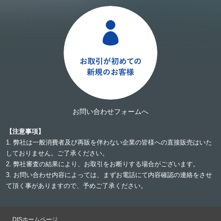
お問い合わせフォームへ
【注意事項】
1. 弊社は一般消費者及び再販を伴わない企業の皆様への直接販売はいた
しておりません。ご了承ください。
2. 弊社審査の結果により、お取引をお断りする場合がございます。
3. お問い合わせ内容によっては、まずお電話にて内容確認の連絡をさせ
て頂く事がありますので、予めご了承ください。
DISホームページ