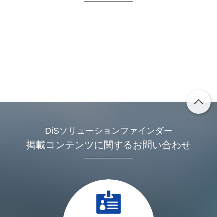
DiSソリューションファインダー
掲載コンテンツに関するお問い合わせ