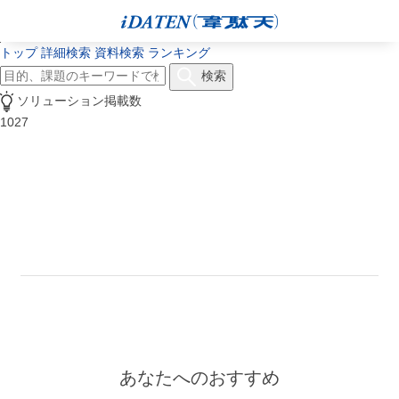
トップ
詳細検索
資料検索
ランキング
検索
ソリューション掲載数
1027
あなたへのおすすめ