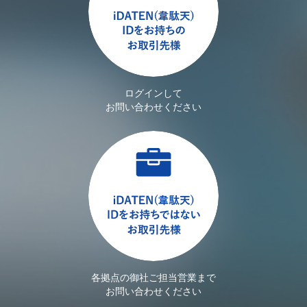
ログインして
お問い合わせください
各拠点の御社ご担当営業まで
お問い合わせください