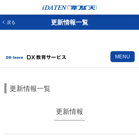
更新情報一覧
戻る
MENU
更新情報一覧
更新情報