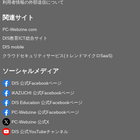
利用者情報の外部送信について
関連サイト
PC-Webzine.com
DIS教育ICT総合サイト
DIS mobile
クラウドセキュリティサービス(トレンドマイクロSaaS)
ソーシャルメディア
DIS 公式Facebookページ
iKAZUCHI 公式Facebookページ
DIS Education 公式Facebookページ
PC-Webzine 公式Facebookページ
PC-Webzine 公式X
DIS 公式YouTubeチャンネル