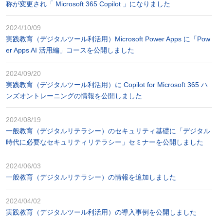
称が変更され「 Microsoft 365 Copilot 」になりました
2024/10/09
実践教育（デジタルツール利活用）Microsoft Power Apps に「Pow
er Apps AI 活用編」コースを公開しました
2024/09/20
実践教育（デジタルツール利活用）に Copilot for Microsoft 365 ハ
ンズオントレーニングの情報を公開しました
2024/08/19
一般教育（デジタルリテラシー）のセキュリティ基礎に「デジタル
時代に必要なセキュリティリテラシー」セミナーを公開しました
2024/06/03
一般教育（デジタルリテラシー）の情報を追加しました
2024/04/02
実践教育（デジタルツール利活用）の導入事例を公開しました