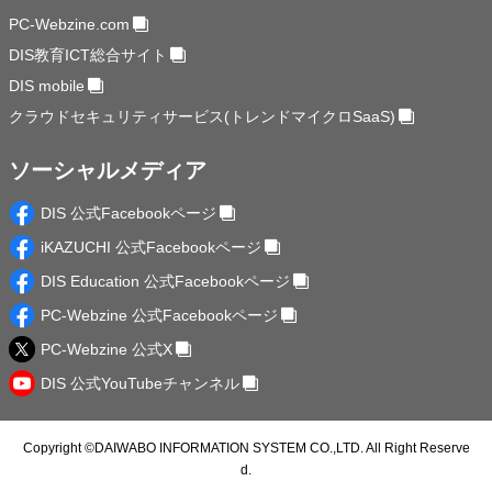
PC-Webzine.com
DIS教育ICT総合サイト
DIS mobile
クラウドセキュリティサービス(トレンドマイクロSaaS)
ソーシャルメディア
DIS 公式Facebookページ
iKAZUCHI 公式Facebookページ
DIS Education 公式Facebookページ
PC-Webzine 公式Facebookページ
PC-Webzine 公式X
DIS 公式YouTubeチャンネル
Copyright ©
DAIWABO INFORMATION SYSTEM CO.,LTD.
All Right Reserve
d.