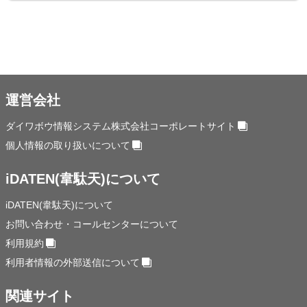
運営会社
ダイワボウ情報システム株式会社コーポレートサイト
個人情報の取り扱いについて
iDATEN(韋駄天)について
iDATEN(韋駄天)について
お問い合わせ・コールセンターについて
利用規約
利用者情報の外部送信について
関連サイト