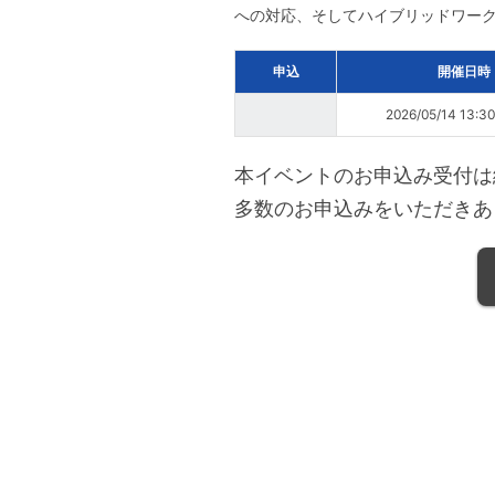
への対応、そしてハイブリッドワー
申込
開催日時
2026/05/14 13:3
本イベントのお申込み受付は
多数のお申込みをいただきあ