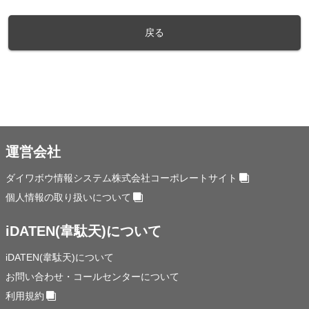
戻る
運営会社
ダイワボウ情報システム株式会社コーポレートサイト
個人情報の取り扱いについて
iDATEN(韋駄天)について
iDATEN(韋駄天)について
お問い合わせ・コールセンターについて
利用規約