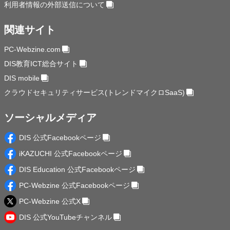
利用者情報の外部送信について
関連サイト
PC-Webzine.com
DIS教育ICT総合サイト
DIS mobile
クラウドセキュリティサービス(トレンドマイクロSaaS)
ソーシャルメディア
DIS 公式Facebookページ
iKAZUCHI 公式Facebookページ
DIS Education 公式Facebookページ
PC-Webzine 公式Facebookページ
PC-Webzine 公式X
DIS 公式YouTubeチャンネル