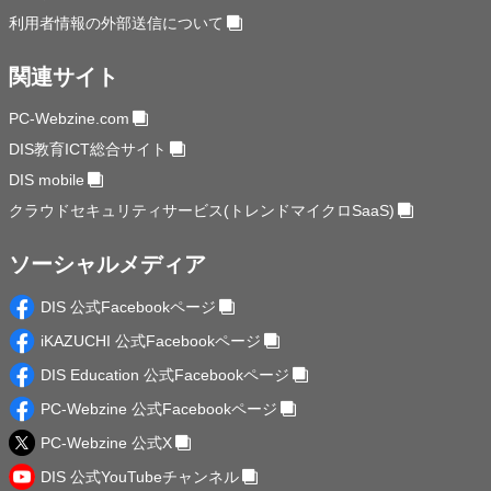
利用者情報の外部送信について
関連サイト
PC-Webzine.com
DIS教育ICT総合サイト
DIS mobile
クラウドセキュリティサービス(トレンドマイクロSaaS)
ソーシャルメディア
DIS 公式Facebookページ
iKAZUCHI 公式Facebookページ
DIS Education 公式Facebookページ
PC-Webzine 公式Facebookページ
PC-Webzine 公式X
DIS 公式YouTubeチャンネル