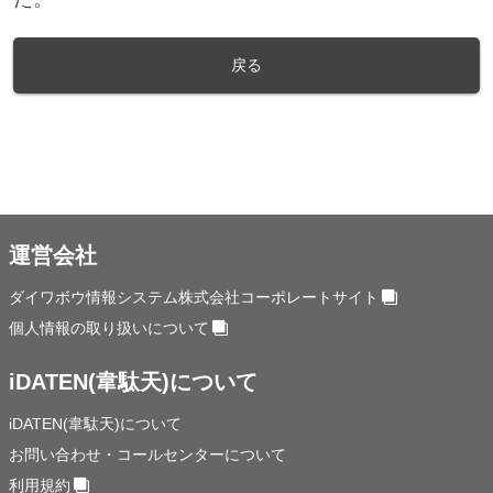
戻る
運営会社
ダイワボウ情報システム株式会社コーポレートサイト
個人情報の取り扱いについて
iDATEN(韋駄天)について
iDATEN(韋駄天)について
お問い合わせ・コールセンターについて
利用規約