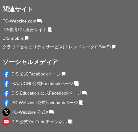
関連サイト
PC-Webzine.com
DIS教育ICT総合サイト
DIS mobile
クラウドセキュリティサービス(トレンドマイクロSaaS)
ソーシャルメディア
DIS 公式Facebookページ
iKAZUCHI 公式Facebookページ
DIS Education 公式Facebookページ
PC-Webzine 公式Facebookページ
PC-Webzine 公式X
DIS 公式YouTubeチャンネル