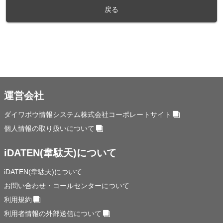
戻る
運営会社
ダイワボウ情報システム株式会社コーポレートサイト
個人情報の取り扱いについて
iDATEN(韋駄天)について
iDATEN(韋駄天)について
お問い合わせ・コールセンターについて
利用規約
利用者情報の外部送信について