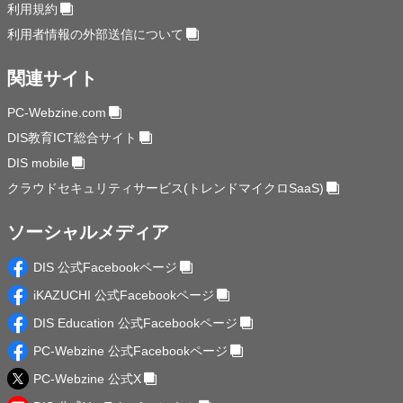
利用規約
利用者情報の外部送信について
関連サイト
PC-Webzine.com
DIS教育ICT総合サイト
DIS mobile
クラウドセキュリティサービス(トレンドマイクロSaaS)
ソーシャルメディア
DIS 公式Facebookページ
iKAZUCHI 公式Facebookページ
DIS Education 公式Facebookページ
PC-Webzine 公式Facebookページ
PC-Webzine 公式X