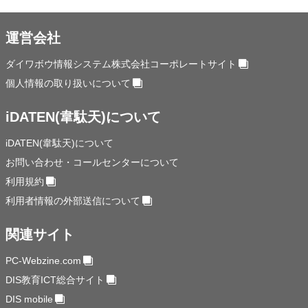
運営会社
ダイワボウ情報システム株式会社コーポレートサイト
個人情報の取り扱いについて
iDATEN(韋駄天)について
iDATEN(韋駄天)について
お問い合わせ・コールセンターについて
利用規約
利用者情報の外部送信について
関連サイト
PC-Webzine.com
DIS教育ICT総合サイト
DIS mobile