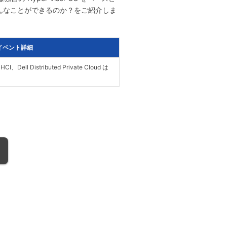
どんなことができるのか？をご紹介しま
イベント詳細
CI、Dell Distributed Private Cloud は