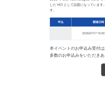
した HCI として話題になってい
す。
申込
開催日時
2026/07/17 15:0
本イベントのお申込み受付は
多数のお申込みをいただきあ