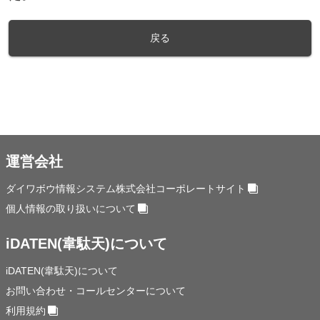
戻る
運営会社
ダイワボウ情報システム株式会社コーポレートサイト
個人情報の取り扱いについて
iDATEN(韋駄天)について
iDATEN(韋駄天)について
お問い合わせ・コールセンターについて
利用規約