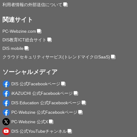
利用者情報の外部送信について
関連サイト
PC-Webzine.com
DIS教育ICT総合サイト
DIS mobile
クラウドセキュリティサービス(トレンドマイクロSaaS)
ソーシャルメディア
DIS 公式Facebookページ
iKAZUCHI 公式Facebookページ
DIS Education 公式Facebookページ
PC-Webzine 公式Facebookページ
PC-Webzine 公式X
DIS 公式YouTubeチャンネル