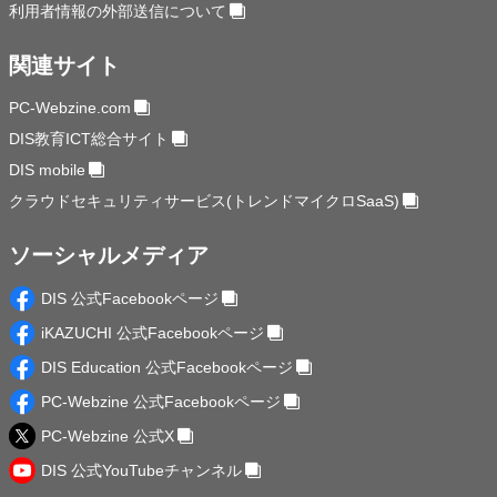
利用者情報の外部送信について
関連サイト
PC-Webzine.com
DIS教育ICT総合サイト
DIS mobile
クラウドセキュリティサービス(トレンドマイクロSaaS)
ソーシャルメディア
DIS 公式Facebookページ
iKAZUCHI 公式Facebookページ
DIS Education 公式Facebookページ
PC-Webzine 公式Facebookページ
PC-Webzine 公式X
DIS 公式YouTubeチャンネル