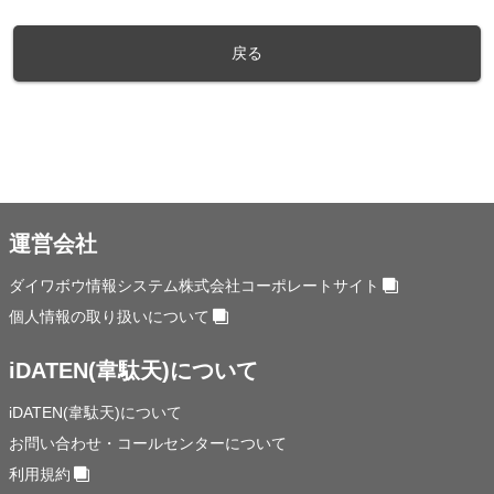
戻る
運営会社
ダイワボウ情報システム株式会社コーポレートサイト
個人情報の取り扱いについて
iDATEN(韋駄天)について
iDATEN(韋駄天)について
お問い合わせ・コールセンターについて
利用規約