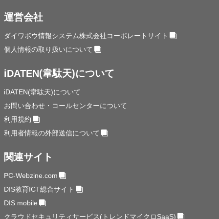
運営会社
ダイワボウ情報システム株式会社コーポレートサイト
個人情報の取り扱いについて
iDATEN(韋駄天)について
iDATEN(韋駄天)について
お問い合わせ・コールセンターについて
利用規約
利用者情報の外部送信について
関連サイト
PC-Webzine.com
DIS教育ICT総合サイト
DIS mobile
クラウドセキュリティサービス(トレンドマイクロSaaS)