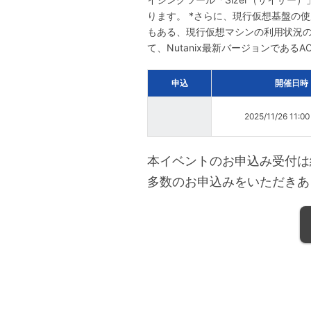
ります。 *さらに、現行仮想基盤の使
もある、現行仮想マシンの利用状況の
て、Nutanix最新バージョンである
申込
開催日時
2025/11/26 11:0
本イベントのお申込み受付は
多数のお申込みをいただきあ