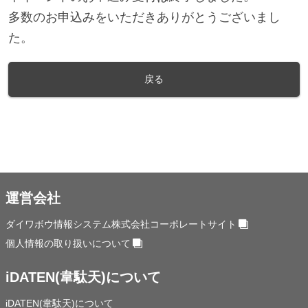
多数のお申込みをいただきありがとうございまし
た。
戻る
運営会社
ダイワボウ情報システム株式会社コーポレートサイト
個人情報の取り扱いについて
iDATEN(韋駄天)について
iDATEN(韋駄天)について