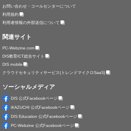
お問い合わせ・コールセンターについて
利用規約
利用者情報の外部送信について
関連サイト
PC-Webzine.com
DIS教育ICT総合サイト
DIS mobile
クラウドセキュリティサービス(トレンドマイクロSaaS)
ソーシャルメディア
DIS 公式Facebookページ
iKAZUCHI 公式Facebookページ
DIS Education 公式Facebookページ
PC-Webzine 公式Facebookページ