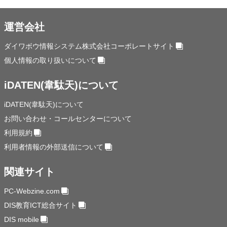
運営会社
ダイワボウ情報システム株式会社コーポレートサイト
個人情報の取り扱いについて
iDATEN(韋駄天)について
iDATEN(韋駄天)について
お問い合わせ・コールセンターについて
利用規約
利用者情報の外部送信について
関連サイト
PC-Webzine.com
DIS教育ICT総合サイト
DIS mobile